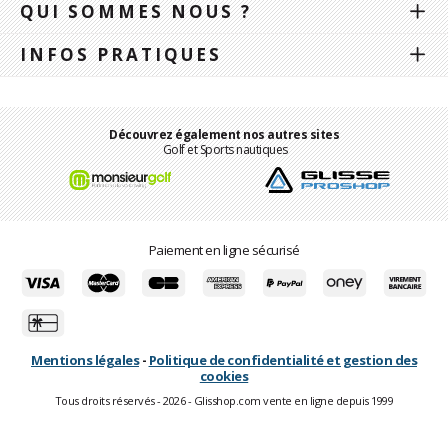
QUI SOMMES NOUS ?
INFOS PRATIQUES
Découvrez également nos autres sites
Golf et Sports nautiques
Paiement en ligne sécurisé
Mentions légales
-
Politique de confidentialité et gestion des
cookies
Tous droits réservés - 2026 - Glisshop.com vente en ligne depuis 1999