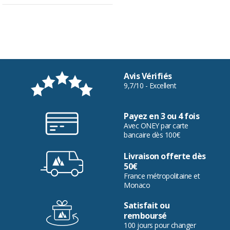
Avis Vérifiés
9,7/10 - Excellent
Payez en 3 ou 4 fois
Avec ONEY par carte
bancaire dès 100€
Livraison offerte dès
50€
France métropolitaine et
Monaco
Satisfait ou
remboursé
100 jours pour changer