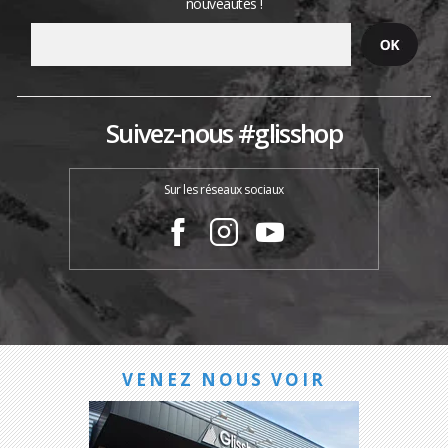
nouveautés !
Suivez-nous #glisshop
Sur les réseaux sociaux
VENEZ NOUS VOIR