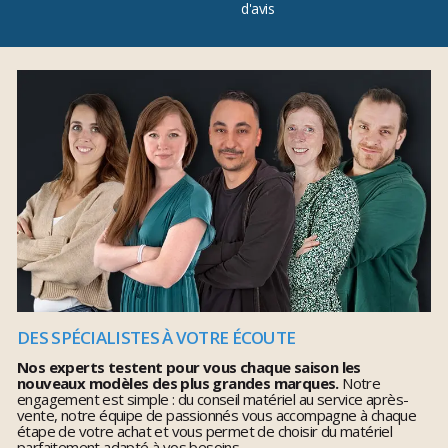
d'avis
DES SPÉCIALISTES À VOTRE ÉCOUTE
Nos experts testent pour vous chaque saison les
nouveaux modèles des plus grandes marques.
Notre
engagement est simple : du conseil matériel au service après-
vente, notre équipe de passionnés vous accompagne à chaque
étape de votre achat et vous permet de choisir du matériel
parfaitement adapté à vos besoins.