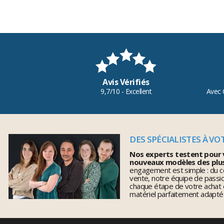
Avis Vérifiés
9,7/10 - Excellent
Avec 
DES SPÉCIALISTES À VO
Nos experts testent pour 
nouveaux modèles des plu
engagement est simple : du co
vente, notre équipe de pass
chaque étape de votre achat 
matériel parfaitement adapté