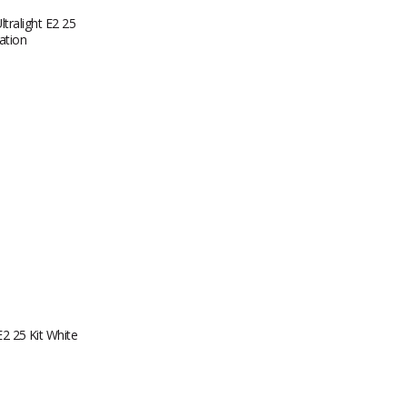
E2 25 Kit White