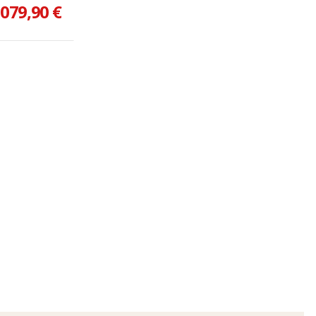
 079,90 €