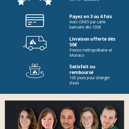
Payez en 3 ou 4 fois
Avec ONEY par carte
bancaire dès 100€
Livraison offerte dès
50€
France métropolitaine et
Monaco
Satisfait ou
remboursé
100 jours pour changer
d'avis