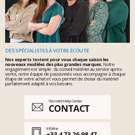
DES SPÉCIALISTES À VOTRE ÉCOUTE
Nos experts testent pour vous chaque saison les
nouveaux modèles des plus grandes marques.
Notre
engagement est simple : du conseil matériel au service après-
vente, notre équipe de passionnés vous accompagne à chaque
étape de votre achat et vous permet de choisir du matériel
parfaitement adapté à vos besoins.
Via notre Help Center
CONTACT
Infoline
+33 4 73 26 98 47