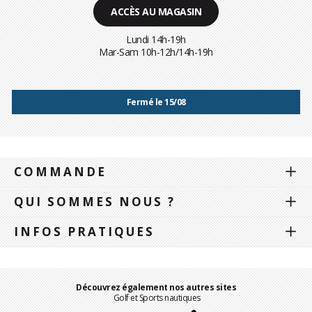
ACCÈS AU MAGASIN
Lundi 14h-19h
Mar-Sam 10h-12h/14h-19h
Fermé le 15/08
COMMANDE
QUI SOMMES NOUS ?
INFOS PRATIQUES
Découvrez également nos autres sites
Golf et Sports nautiques