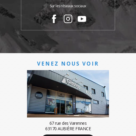
Sur les réseaux sociaux
VENEZ NOUS VOIR
67 rue des Varennes
63170 AUBIÈRE FRANCE