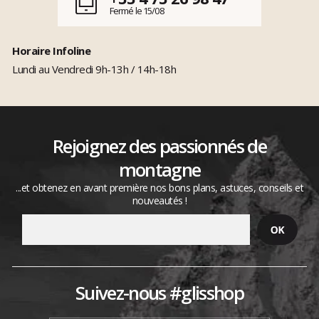
Fermé le 15/08
Horaire Infoline
Lundi au Vendredi 9h-13h / 14h-18h
Rejoignez des passionnés de
montagne
...et obtenez en avant première nos bons plans, astuces, conseils et
nouveautés !
Suivez-nous #glisshop