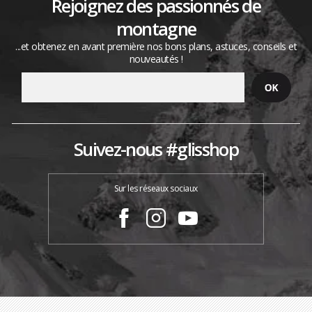
Rejoignez des passionnés de
montagne
...et obtenez en avant première nos bons plans, astuces, conseils et
nouveautés !
Suivez-nous #glisshop
Sur les réseaux sociaux