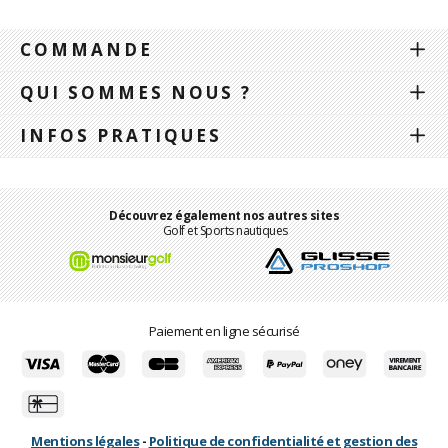
COMMANDE
QUI SOMMES NOUS ?
INFOS PRATIQUES
Découvrez également nos autres sites
Golf et Sports nautiques
Paiement en ligne sécurisé
Mentions légales
-
Politique de confidentialité et gestion des