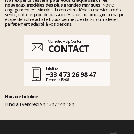
nouveaux modèles des plus grandes marques.
Notre
engagement est simple : du conseil matériel au service après-
vente, notre équipe de passionnés vous accompagne à chaque
étape de votre achat et vous permet de choisir du matériel
parfaitement adapté à vos besoins.
Via notre Help Center
CONTACT
Infoline
+33 4 73 26 98 47
Fermé le 15/08
Horaire Infoline
Lundi au Vendredi 9h-13h / 14h-18h