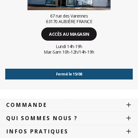
67 rue des Varennes
63170 AUBIÈRE FRANCE
ACCÈS AU MAGASIN
Lundi 14h-19h
Mar-Sam 10h-12h/14h-19h
Fermé le 15/08
COMMANDE
QUI SOMMES NOUS ?
INFOS PRATIQUES