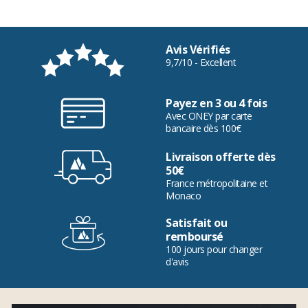
Avis Vérifiés
9,7/10 - Excellent
Payez en 3 ou 4 fois
Avec ONEY par carte
bancaire dès 100€
Livraison offerte dès
50€
France métropolitaine et
Monaco
Satisfait ou
remboursé
100 jours pour changer
d'avis