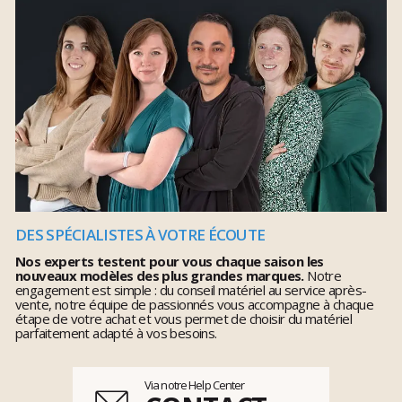
DES SPÉCIALISTES À VOTRE ÉCOUTE
Nos experts testent pour vous chaque saison les
nouveaux modèles des plus grandes marques.
Notre
engagement est simple : du conseil matériel au service après-
vente, notre équipe de passionnés vous accompagne à chaque
étape de votre achat et vous permet de choisir du matériel
parfaitement adapté à vos besoins.
Via notre Help Center