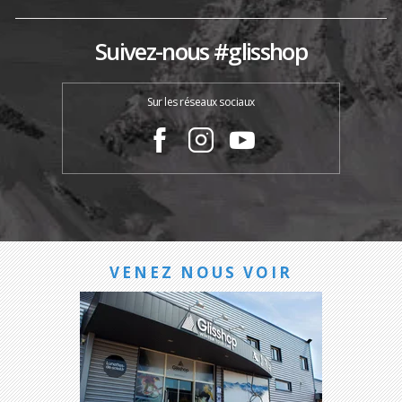
Suivez-nous #glisshop
Sur les réseaux sociaux
VENEZ NOUS VOIR