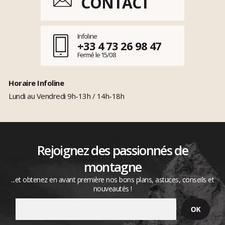
CONTACT
Infoline
+33 4 73 26 98 47
Fermé le 15/08
Horaire Infoline
Lundi au Vendredi 9h-13h / 14h-18h
Rejoignez des passionnés de
montagne
...et obtenez en avant première nos bons plans, astuces, conseils et
nouveautés !