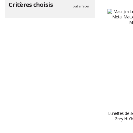
Critères choisis
Tout effacer
Lunettes de s
Grey Ht G