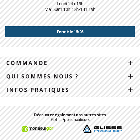
Lundi 14h-19h
Mar-Sam 10h-12h/14h-19h
Fermé le 15/08
COMMANDE
QUI SOMMES NOUS ?
INFOS PRATIQUES
Découvrez également nos autres sites
Golf et Sports nautiques