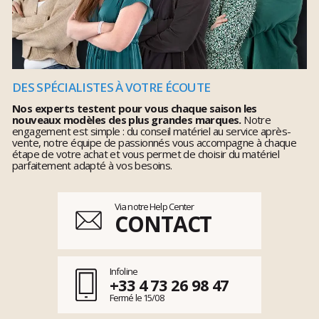
DES SPÉCIALISTES À VOTRE ÉCOUTE
Nos experts testent pour vous chaque saison les
nouveaux modèles des plus grandes marques.
Notre
engagement est simple : du conseil matériel au service après-
vente, notre équipe de passionnés vous accompagne à chaque
étape de votre achat et vous permet de choisir du matériel
parfaitement adapté à vos besoins.
Via notre Help Center
CONTACT
Infoline
+33 4 73 26 98 47
Fermé le 15/08