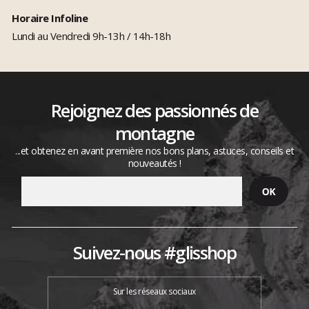
Horaire Infoline
Lundi au Vendredi 9h-13h / 14h-18h
Rejoignez des passionnés de
montagne
...et obtenez en avant première nos bons plans, astuces, conseils et
nouveautés !
Suivez-nous #glisshop
Sur les réseaux sociaux