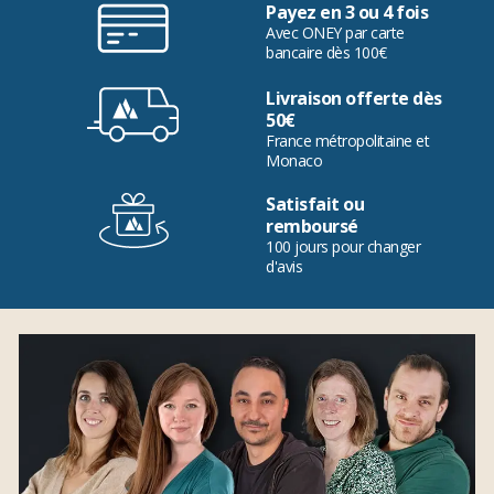
Payez en 3 ou 4 fois
Avec ONEY par carte
bancaire dès 100€
Livraison offerte dès
50€
France métropolitaine et
Monaco
Satisfait ou
remboursé
100 jours pour changer
d'avis