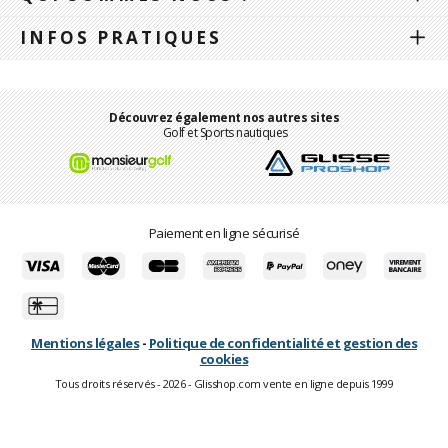
INFOS PRATIQUES
Découvrez également nos autres sites
Golf et Sports nautiques
Paiement en ligne sécurisé
Mentions légales
-
Politique de confidentialité et gestion des
cookies
Tous droits réservés - 2026 - Glisshop.com vente en ligne depuis 1999