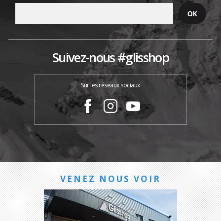
Suivez-nous #glisshop
Sur les réseaux sociaux
VENEZ NOUS VOIR