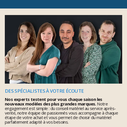
DES SPÉCIALISTES À VOTRE ÉCOUTE
Nos experts testent pour vous chaque saison les
nouveaux modèles des plus grandes marques.
Notre
engagement est simple : du conseil matériel au service après-
vente, notre équipe de passionnés vous accompagne à chaque
étape de votre achat et vous permet de choisir du matériel
parfaitement adapté à vos besoins.