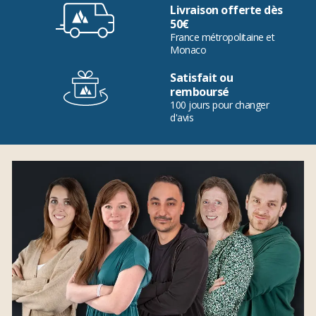
Livraison offerte dès
50€
France métropolitaine et
Monaco
Satisfait ou
remboursé
100 jours pour changer
d'avis