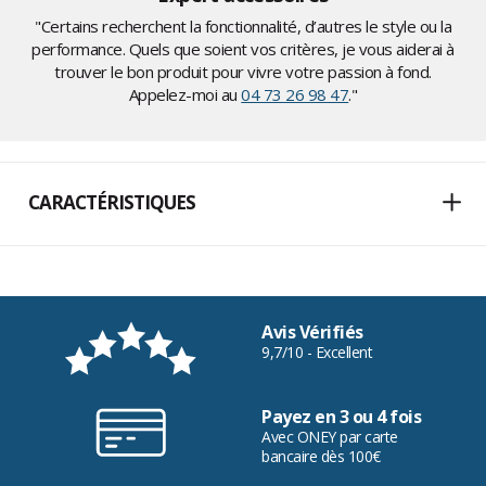
"Certains recherchent la fonctionnalité, d’autres le style ou la
performance. Quels que soient vos critères, je vous aiderai à
trouver le bon produit pour vivre votre passion à fond.
Appelez-moi au
04 73 26 98 47
."
CARACTÉRISTIQUES
Avis Vérifiés
9,7/10 - Excellent
Payez en 3 ou 4 fois
Avec ONEY par carte
bancaire dès 100€