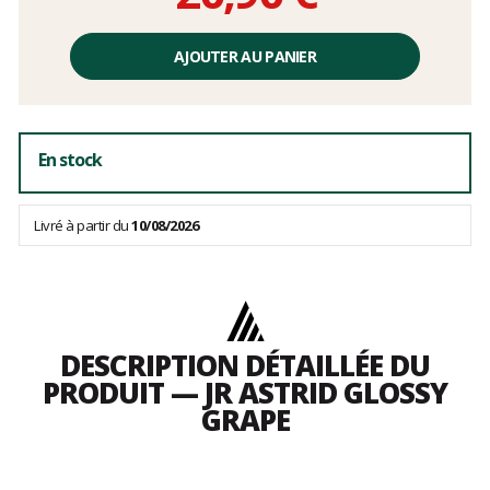
Prix
unitaire,
AJOUTER AU PANIER
hors
frais
En stock
Livré à partir du
10/08/2026
DESCRIPTION DÉTAILLÉE DU
PRODUIT — JR ASTRID GLOSSY
GRAPE