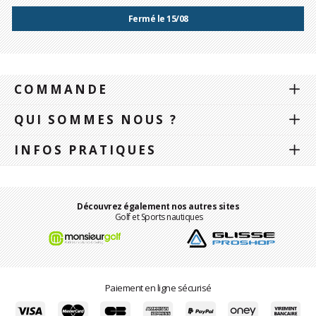
Fermé le 15/08
COMMANDE
QUI SOMMES NOUS ?
INFOS PRATIQUES
Découvrez également nos autres sites
Golf et Sports nautiques
Paiement en ligne sécurisé