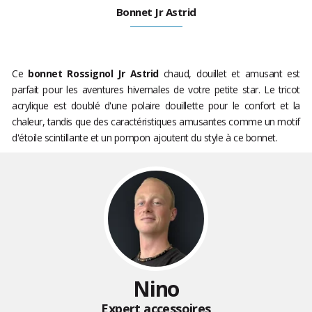
Bonnet Jr Astrid
Ce
bonnet Rossignol Jr Astrid
chaud, douillet et amusant est
parfait pour les aventures hivernales de votre petite star. Le tricot
acrylique est doublé d'une polaire douillette pour le confort et la
chaleur, tandis que des caractéristiques amusantes comme un motif
d'étoile scintillante et un pompon ajoutent du style à ce bonnet.
Nino
Expert accessoires