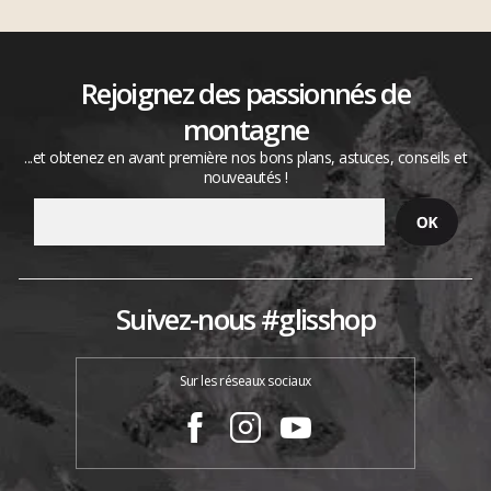
Rejoignez des passionnés de
montagne
...et obtenez en avant première nos bons plans, astuces, conseils et
nouveautés !
Suivez-nous #glisshop
Sur les réseaux sociaux