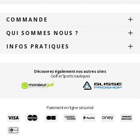
COMMANDE
QUI SOMMES NOUS ?
INFOS PRATIQUES
Découvrez également nos autres sites
Golf et Sports nautiques
Paiement en ligne sécurisé