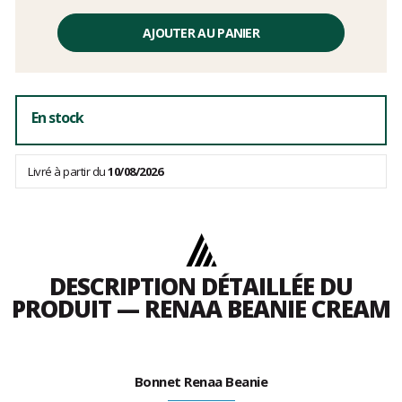
Prix
unitaire,
AJOUTER AU PANIER
hors
frais
En stock
Livré à partir du
10/08/2026
DESCRIPTION DÉTAILLÉE DU
PRODUIT — RENAA BEANIE CREAM
Bonnet Renaa Beanie