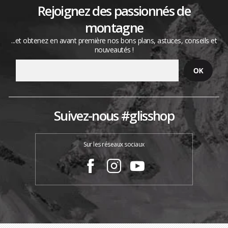
Rejoignez des passionnés de
montagne
...et obtenez en avant première nos bons plans, astuces, conseils et
nouveautés !
Suivez-nous #glisshop
Sur les réseaux sociaux