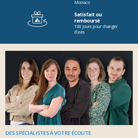
Monaco
Satisfait ou
remboursé
100 jours pour changer
d'avis
DES SPÉCIALISTES À VOTRE ÉCOUTE