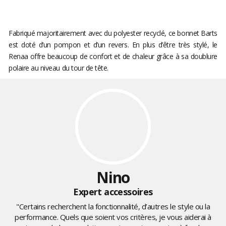
Fabriqué majoritairement avec du polyester recyclé, ce bonnet Barts
est doté d’un pompon et d’un revers. En plus d’être très stylé, le
Renaa offre beaucoup de confort et de chaleur grâce à sa doublure
polaire au niveau du tour de tête.
Nino
Expert accessoires
"Certains recherchent la fonctionnalité, d’autres le style ou la
performance. Quels que soient vos critères, je vous aiderai à