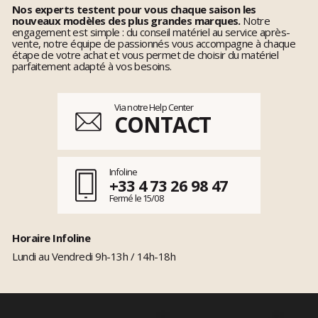
Nos experts testent pour vous chaque saison les
nouveaux modèles des plus grandes marques.
Notre
engagement est simple : du conseil matériel au service après-
vente, notre équipe de passionnés vous accompagne à chaque
étape de votre achat et vous permet de choisir du matériel
parfaitement adapté à vos besoins.
Via notre Help Center
CONTACT
Infoline
+33 4 73 26 98 47
Fermé le 15/08
Horaire Infoline
Lundi au Vendredi 9h-13h / 14h-18h