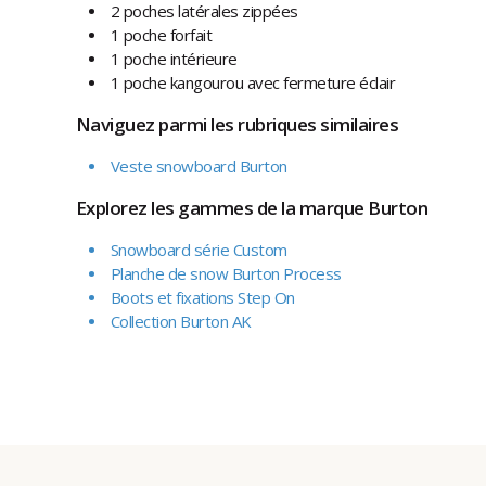
2 poches latérales zippées
1 poche forfait
1 poche intérieure
1 poche kangourou avec fermeture éclair
Naviguez parmi les rubriques similaires
Veste snowboard Burton
Explorez les gammes de la marque Burton
Snowboard série Custom
Planche de snow Burton Process
Boots et fixations Step On
Collection Burton AK