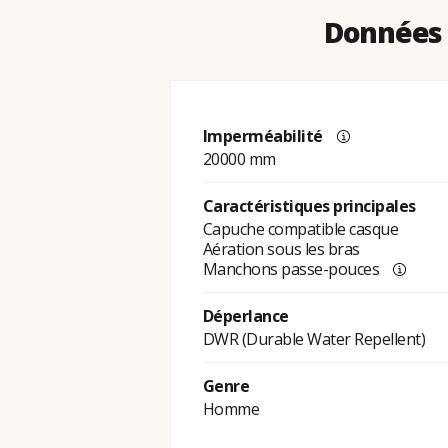
Données 
Imperméabilité
20000 mm
Caractéristiques principales
Capuche compatible casque
Aération sous les bras
Manchons passe-pouces
Déperlance
DWR (Durable Water Repellent)
Genre
Homme