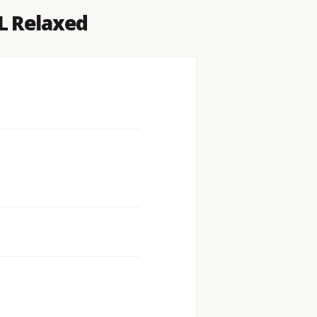
L Relaxed