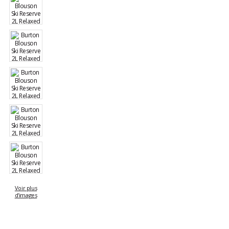
Voir plus
d'images