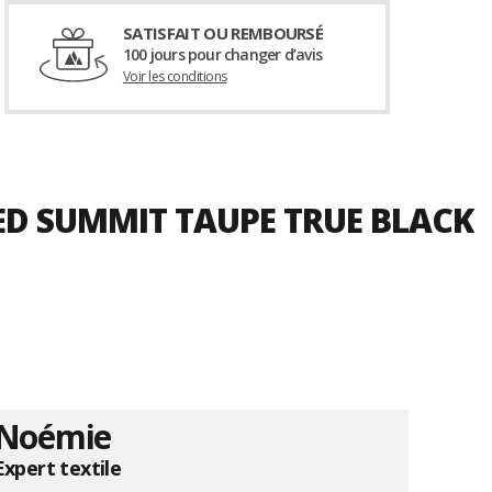
SATISFAIT OU REMBOURSÉ
100 jours pour changer d’avis
Voir les conditions
XED SUMMIT TAUPE TRUE BLACK
Noémie
Expert textile