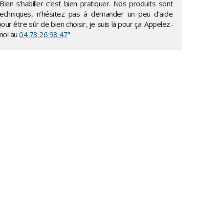
Bien s’habiller c’est bien pratiquer. Nos produits sont
techniques, n’hésitez pas à demander un peu d’aide
our être sûr de bien choisir, je suis là pour ça. Appelez-
moi au
04 73 26 98 47
"