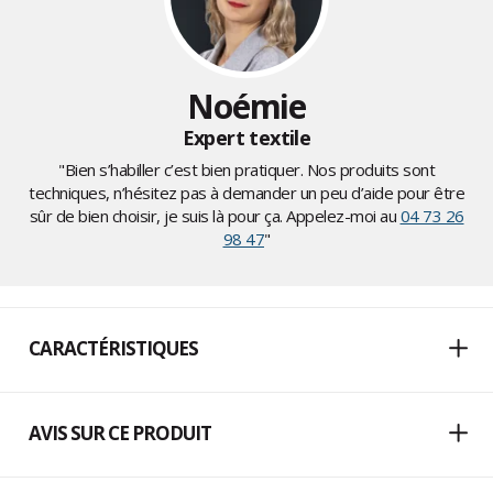
Noémie
Expert textile
"Bien s’habiller c’est bien pratiquer. Nos produits sont
techniques, n’hésitez pas à demander un peu d’aide pour être
sûr de bien choisir, je suis là pour ça. Appelez-moi au
04 73 26
98 47
"
CARACTÉRISTIQUES
AVIS SUR CE PRODUIT