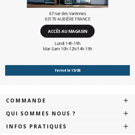
67 rue des Varennes
63170 AUBIÈRE FRANCE
ACCÈS AU MAGASIN
Lundi 14h-19h
Mar-Sam 10h-12h/14h-19h
Fermé le 15/08
COMMANDE
QUI SOMMES NOUS ?
INFOS PRATIQUES