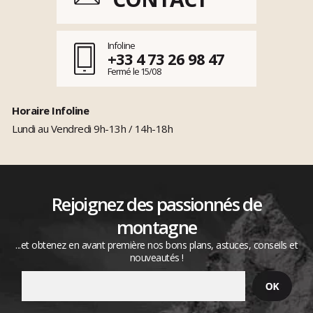
Infoline
+33 4 73 26 98 47
Fermé le 15/08
Horaire Infoline
Lundi au Vendredi 9h-13h / 14h-18h
Rejoignez des passionnés de
montagne
...et obtenez en avant première nos bons plans, astuces, conseils et
nouveautés !