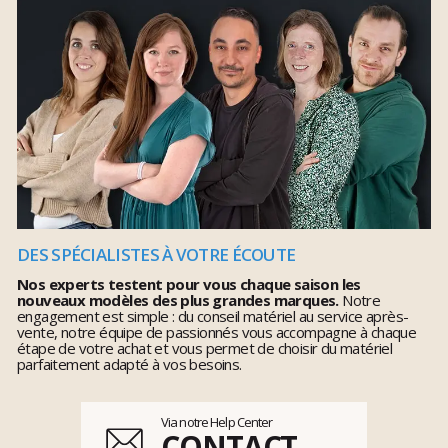
DES SPÉCIALISTES À VOTRE ÉCOUTE
Nos experts testent pour vous chaque saison les
nouveaux modèles des plus grandes marques.
Notre
engagement est simple : du conseil matériel au service après-
vente, notre équipe de passionnés vous accompagne à chaque
étape de votre achat et vous permet de choisir du matériel
parfaitement adapté à vos besoins.
Via notre Help Center
CONTACT