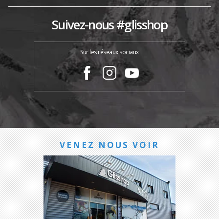
Suivez-nous #glisshop
Sur les réseaux sociaux
VENEZ NOUS VOIR