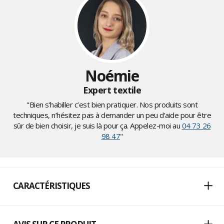
Noémie
Expert textile
"Bien s’habiller c’est bien pratiquer. Nos produits sont
techniques, n’hésitez pas à demander un peu d’aide pour être
sûr de bien choisir, je suis là pour ça. Appelez-moi au
04 73 26
98 47
"
CARACTÉRISTIQUES