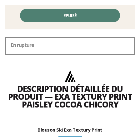
EPUISÉ
En rupture
DESCRIPTION DÉTAILLÉE DU
PRODUIT — EXA TEXTURY PRINT
PAISLEY COCOA CHICORY
Blouson Ski Exa Textury Print