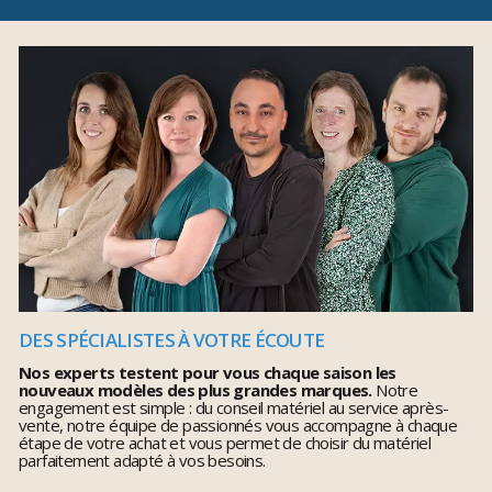
DES SPÉCIALISTES À VOTRE ÉCOUTE
Nos experts testent pour vous chaque saison les
nouveaux modèles des plus grandes marques.
Notre
engagement est simple : du conseil matériel au service après-
vente, notre équipe de passionnés vous accompagne à chaque
étape de votre achat et vous permet de choisir du matériel
parfaitement adapté à vos besoins.