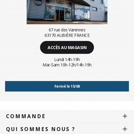
67 rue des Varennes
63170 AUBIÈRE FRANCE
ACCÈS AU MAGASIN
Lundi 14h-19h
Mar-Sam 10h-12h/14h-19h
Fermé le 15/08
COMMANDE
QUI SOMMES NOUS ?