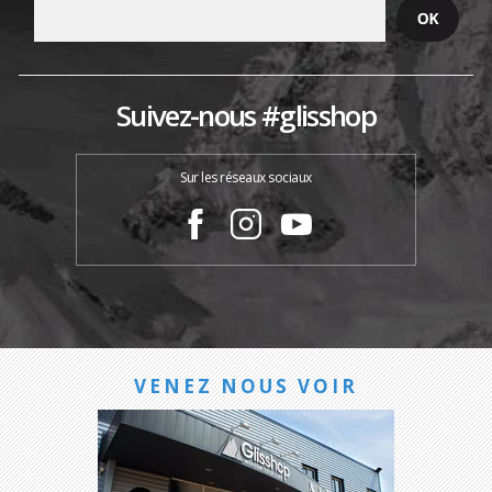
Suivez-nous #glisshop
Sur les réseaux sociaux
VENEZ NOUS VOIR