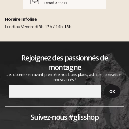
Fermé le 15/08
Horaire Infoline
Lundi au Vendredi 9h-13h / 14h-18h
Rejoignez des passionnés de
montagne
...et obtenez en avant première nos bons plans, astuces, conseils et
nouveautés !
Suivez-nous #glisshop