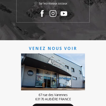
Sur les réseaux sociaux
VENEZ NOUS VOIR
67 rue des Varennes
63170 AUBIÈRE FRANCE