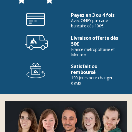
Payez en 3 ou 4 fois
Avec ONEY par carte
bancaire dès 100€
Livraison offerte dès
50€
France métropolitaine et
Monaco
Satisfait ou
remboursé
100 jours pour changer
d'avis