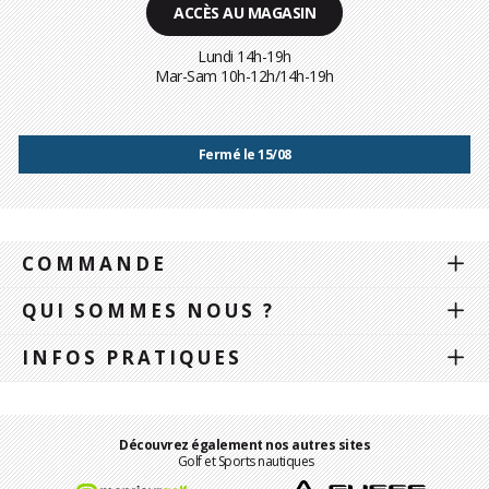
ACCÈS AU MAGASIN
Lundi 14h-19h
Mar-Sam 10h-12h/14h-19h
Fermé le 15/08
COMMANDE
QUI SOMMES NOUS ?
INFOS PRATIQUES
Découvrez également nos autres sites
Golf et Sports nautiques