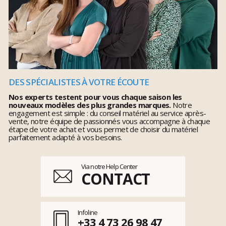
DES SPÉCIALISTES À VOTRE ÉCOUTE
Nos experts testent pour vous chaque saison les
nouveaux modèles des plus grandes marques.
Notre
engagement est simple : du conseil matériel au service après-
vente, notre équipe de passionnés vous accompagne à chaque
étape de votre achat et vous permet de choisir du matériel
parfaitement adapté à vos besoins.
Via notre Help Center
CONTACT
Infoline
+33 4 73 26 98 47