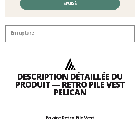
EPUISÉ
En rupture
DESCRIPTION DÉTAILLÉE DU
PRODUIT — RETRO PILE VEST
PELICAN
Polaire Retro Pile Vest