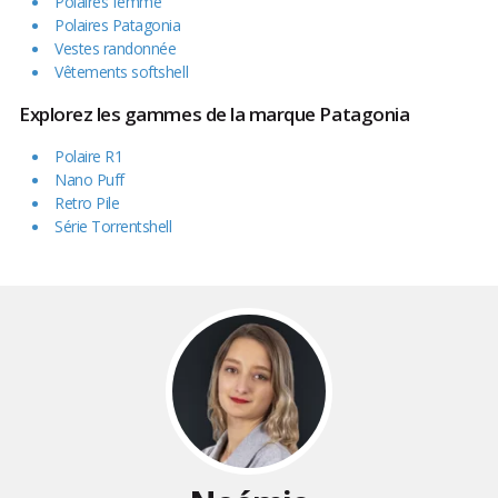
Polaires femme
Polaires Patagonia
Vestes randonnée
Vêtements softshell
Explorez les gammes de la marque Patagonia
Polaire R1
Nano Puff
Retro Pile
Série Torrentshell