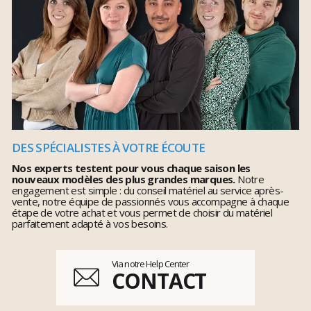
DES SPÉCIALISTES À VOTRE ÉCOUTE
Nos experts testent pour vous chaque saison les
nouveaux modèles des plus grandes marques.
Notre
engagement est simple : du conseil matériel au service après-
vente, notre équipe de passionnés vous accompagne à chaque
étape de votre achat et vous permet de choisir du matériel
parfaitement adapté à vos besoins.
Via notre Help Center
CONTACT