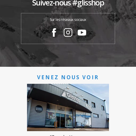
Suivez-nous #glisshop
Sur les réseaux sociaux
VENEZ NOUS VOIR