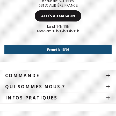
67 rue des Varennes
63170 AUBIÈRE FRANCE
ACCÈS AU MAGASIN
Lundi 14h-19h
Mar-Sam 10h-12h/14h-19h
Fermé le 15/08
COMMANDE
QUI SOMMES NOUS ?
INFOS PRATIQUES