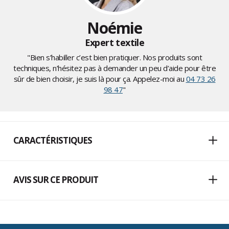
Noémie
Expert textile
"Bien s’habiller c’est bien pratiquer. Nos produits sont
techniques, n’hésitez pas à demander un peu d’aide pour être
sûr de bien choisir, je suis là pour ça. Appelez-moi au
04 73 26
98 47
"
CARACTÉRISTIQUES
AVIS SUR CE PRODUIT