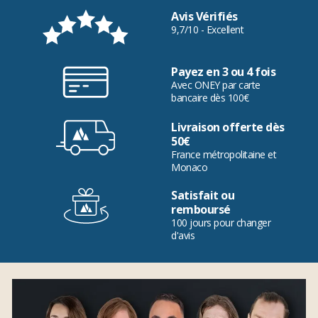
Avis Vérifiés
9,7/10 - Excellent
Payez en 3 ou 4 fois
Avec ONEY par carte
bancaire dès 100€
Livraison offerte dès
50€
France métropolitaine et
Monaco
Satisfait ou
remboursé
100 jours pour changer
d'avis