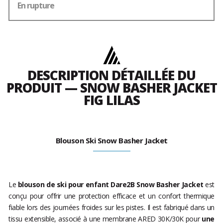
En rupture
DESCRIPTION DÉTAILLÉE DU
PRODUIT — SNOW BASHER JACKET
FIG LILAS
Blouson Ski Snow Basher Jacket
Le
blouson de ski pour enfant Dare2B Snow Basher Jacket
est
conçu pour offrir une protection efficace et un confort thermique
fiable lors des journées froides sur les pistes. Il est fabriqué dans un
tissu extensible, associé à une membrane ARED 30K/30K pour
une