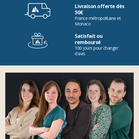
Livraison offerte dès
50€
France métropolitaine et
Monaco
Satisfait ou
remboursé
100 jours pour changer
d'avis