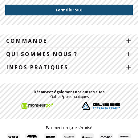
Fermé le 15/08
COMMANDE
QUI SOMMES NOUS ?
INFOS PRATIQUES
Découvrez également nos autres sites
Golf et Sports nautiques
Paiement en ligne sécurisé