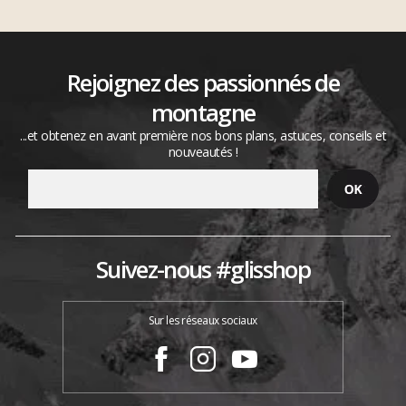
Rejoignez des passionnés de
montagne
...et obtenez en avant première nos bons plans, astuces, conseils et
nouveautés !
Suivez-nous #glisshop
Sur les réseaux sociaux