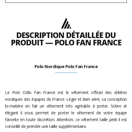
DESCRIPTION DÉTAILLÉE DU
PRODUIT — POLO FAN FRANCE
Polo Nordique Polo Fan France
Le Polo Odlo Fan France est le vêtement officiel des ahlètes
nordiques des équipes de France. Léger et bien aéré, sa conception
bi-matière en fait un vêtement très agréable à porter. Sobre et
élégant il vous permet de porter le vêtement de votre équipe
favorite en toute discrétion. Attention, ce vêtement taille petit il est
conseillé de prendre une taille supplémentaire.