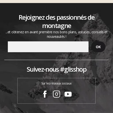
Rejoignez des passionnés de
montagne
...et obtenez en avant première nos bons plans, astuces, conseils et
nouveautés !
Suivez-nous #glisshop
Sur les réseaux sociaux