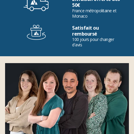
50€
France métropolitaine et
Monaco
Satisfait ou
remboursé
100 jours pour changer
d'avis