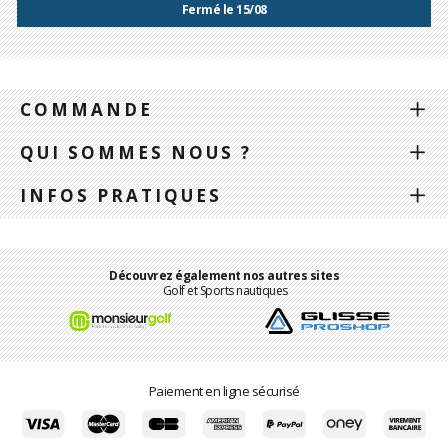
Fermé le 15/08
COMMANDE
QUI SOMMES NOUS ?
INFOS PRATIQUES
Découvrez également nos autres sites
Golf et Sports nautiques
Paiement en ligne sécurisé