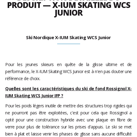
PRODUIT — X-IUM SKATING WCS
JUNIOR
Ski Nordique X-IUM Skating WCS Junior
Pour les jeunes skieurs en quête de la glisse ultime et de
performance, le X-IUM Skating WCS Junior est à n'en pas douter une
référence de choix.
Quelles sont les caractéristiques du ski de fond Rossignol X-
IUM Skating WCS Junior IFP ?
Pour les poids légers inutile de mettre des structures trop rigides qui
ne pourront pas être exploitées, c'est pour cela que Rossignol a
opté pour une construction hybride avec une plaque en fibre de
verre pour plus de tolérance sur les prises d'appuis. Le ski se met
bien à plat et laisse venir les phases de glisse sans aucune difficulté