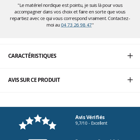
"Le matériel nordique est pointu, je suis là pour vous
accompagner dans vos choix et faire en sorte que vous
repartiez avec ce qui vous correspond vraiment. Contactez-
moi au
04 73 26 98 47
"
CARACTÉRISTIQUES
AVIS SUR CE PRODUIT
Avis Vérifiés
9,7/10 - Excellent