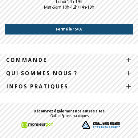
Lundi 14h-19h
Mar-Sam 10h-12h/14h-19h
Fermé le 15/08
COMMANDE
QUI SOMMES NOUS ?
INFOS PRATIQUES
Découvrez également nos autres sites
Golf et Sports nautiques