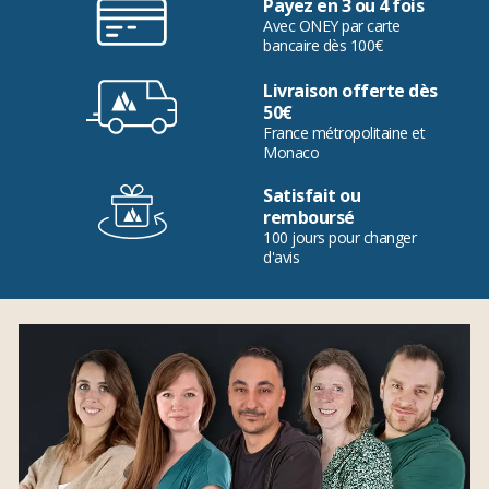
Payez en 3 ou 4 fois
Avec ONEY par carte
bancaire dès 100€
Livraison offerte dès
50€
France métropolitaine et
Monaco
Satisfait ou
remboursé
100 jours pour changer
d'avis