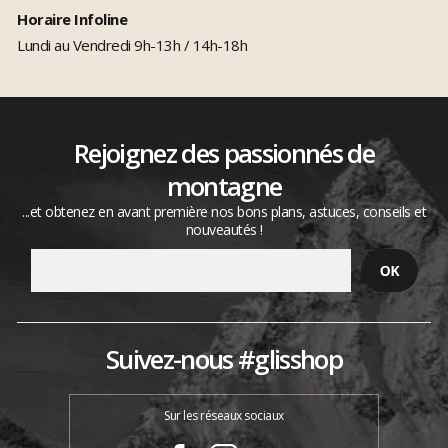
Horaire Infoline
Lundi au Vendredi 9h-13h / 14h-18h
Rejoignez des passionnés de
montagne
...et obtenez en avant première nos bons plans, astuces, conseils et
nouveautés !
Suivez-nous #glisshop
Sur les réseaux sociaux