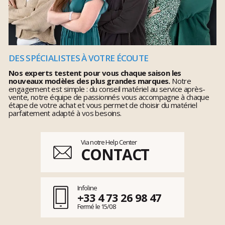
DES SPÉCIALISTES À VOTRE ÉCOUTE
Nos experts testent pour vous chaque saison les
nouveaux modèles des plus grandes marques.
Notre
engagement est simple : du conseil matériel au service après-
vente, notre équipe de passionnés vous accompagne à chaque
étape de votre achat et vous permet de choisir du matériel
parfaitement adapté à vos besoins.
Via notre Help Center
CONTACT
Infoline
+33 4 73 26 98 47
Fermé le 15/08