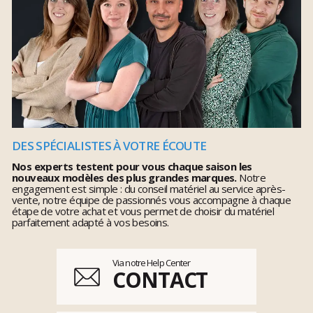
DES SPÉCIALISTES À VOTRE ÉCOUTE
Nos experts testent pour vous chaque saison les
nouveaux modèles des plus grandes marques.
Notre
engagement est simple : du conseil matériel au service après-
vente, notre équipe de passionnés vous accompagne à chaque
étape de votre achat et vous permet de choisir du matériel
parfaitement adapté à vos besoins.
Via notre Help Center
CONTACT