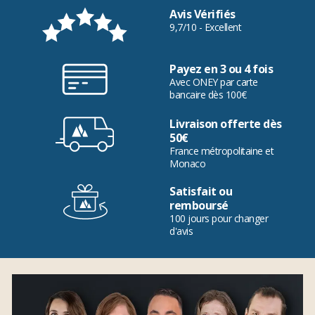
Avis Vérifiés
9,7/10 - Excellent
Payez en 3 ou 4 fois
Avec ONEY par carte
bancaire dès 100€
Livraison offerte dès
50€
France métropolitaine et
Monaco
Satisfait ou
remboursé
100 jours pour changer
d'avis