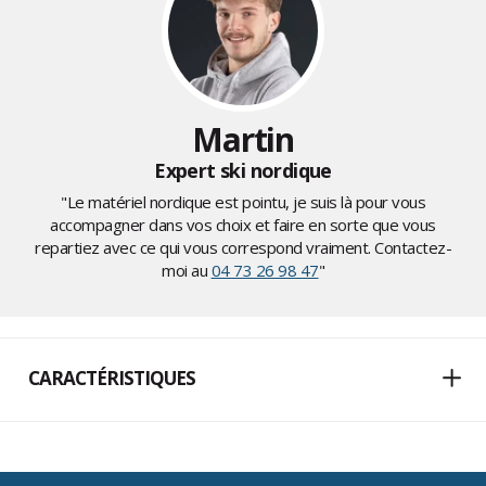
Martin
Expert ski nordique
"Le matériel nordique est pointu, je suis là pour vous
accompagner dans vos choix et faire en sorte que vous
repartiez avec ce qui vous correspond vraiment. Contactez-
moi au
04 73 26 98 47
"
CARACTÉRISTIQUES