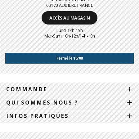
63170 AUBIÈRE FRANCE
ACCÈS AU MAGASIN
Lundi 14h-19h
Mar-Sam 10h-12h/14h-19h
Fermé le 15/08
COMMANDE
QUI SOMMES NOUS ?
INFOS PRATIQUES