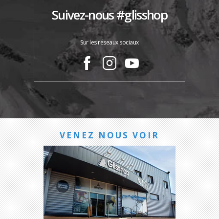
Suivez-nous #glisshop
Sur les réseaux sociaux
VENEZ NOUS VOIR