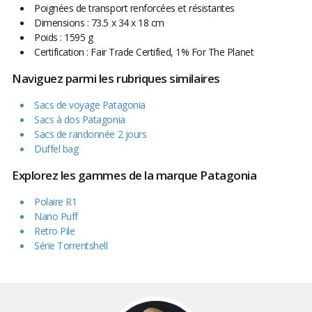
Poignées de transport renforcées et résistantes
Dimensions : 73.5 x 34 x 18 cm
Poids : 1595 g
Certification : Fair Trade Certified, 1% For The Planet
Naviguez parmi les rubriques similaires
Sacs de voyage Patagonia
Sacs à dos Patagonia
Sacs de randonnée 2 jours
Duffel bag
Explorez les gammes de la marque Patagonia
Polaire R1
Nano Puff
Retro Pile
Série Torrentshell