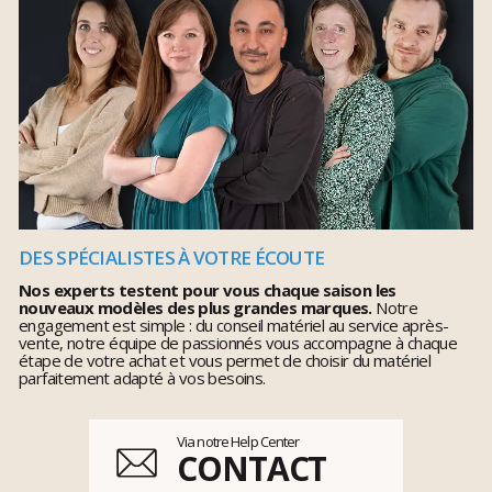
DES SPÉCIALISTES À VOTRE ÉCOUTE
Nos experts testent pour vous chaque saison les
nouveaux modèles des plus grandes marques.
Notre
engagement est simple : du conseil matériel au service après-
vente, notre équipe de passionnés vous accompagne à chaque
étape de votre achat et vous permet de choisir du matériel
parfaitement adapté à vos besoins.
Via notre Help Center
CONTACT