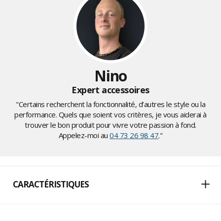
Nino
Expert accessoires
"Certains recherchent la fonctionnalité, d’autres le style ou la
performance. Quels que soient vos critères, je vous aiderai à
trouver le bon produit pour vivre votre passion à fond.
Appelez-moi au
04 73 26 98 47
."
CARACTÉRISTIQUES