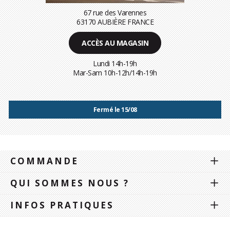
67 rue des Varennes
63170 AUBIÈRE FRANCE
ACCÈS AU MAGASIN
Lundi 14h-19h
Mar-Sam 10h-12h/14h-19h
Fermé le 15/08
COMMANDE
QUI SOMMES NOUS ?
INFOS PRATIQUES