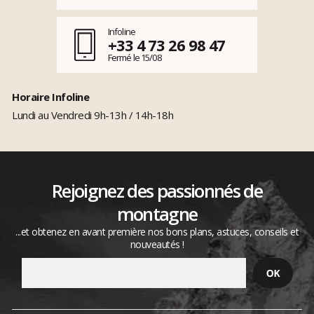
Infoline
+33 4 73 26 98 47
Fermé le 15/08
Horaire Infoline
Lundi au Vendredi 9h-13h / 14h-18h
Rejoignez des passionnés de
montagne
...et obtenez en avant première nos bons plans, astuces, conseils et
nouveautés !