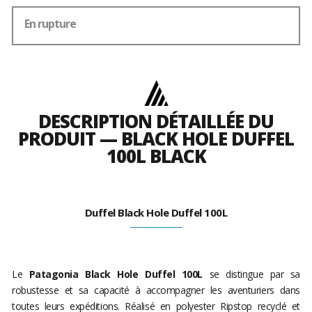
En rupture
DESCRIPTION DÉTAILLÉE DU
PRODUIT — BLACK HOLE DUFFEL
100L BLACK
Duffel Black Hole Duffel 100L
Le
Patagonia Black Hole Duffel 100L
se distingue par sa
robustesse et sa capacité à accompagner les aventuriers dans
toutes leurs expéditions. Réalisé en polyester Ripstop recyclé et