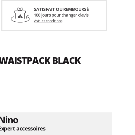
SATISFAIT OU REMBOURSÉ
100 jours pour changer d’avis
Voir les conditions
 WAISTPACK BLACK
Nino
Expert accessoires