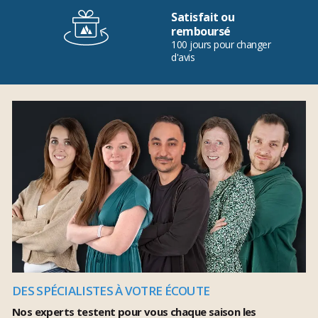
Satisfait ou
remboursé
100 jours pour changer
d'avis
DES SPÉCIALISTES À VOTRE ÉCOUTE
Nos experts testent pour vous chaque saison les