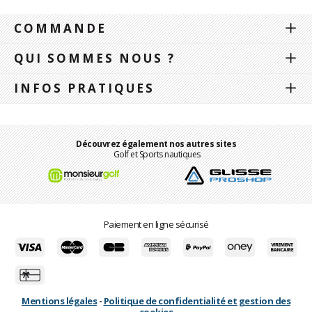
COMMANDE
QUI SOMMES NOUS ?
INFOS PRATIQUES
Découvrez également nos autres sites
Golf et Sports nautiques
Paiement en ligne sécurisé
Mentions légales
-
Politique de confidentialité et gestion des
cookies