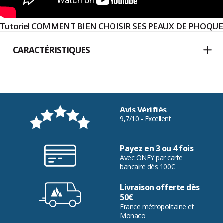
Tutoriel COMMENT BIEN CHOISIR SES PEAUX DE PHOQUE
CARACTÉRISTIQUES
Avis Vérifiés
9,7/10 - Excellent
Payez en 3 ou 4 fois
Avec ONEY par carte
bancaire dès 100€
Livraison offerte dès
50€
France métropolitaine et
Monaco