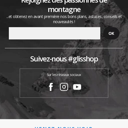
montagne
...et obtenez en avant première nos bons plans, astuces, conseils et
nouveautés !
Suivez-nous #glisshop
Sur les réseaux sociaux