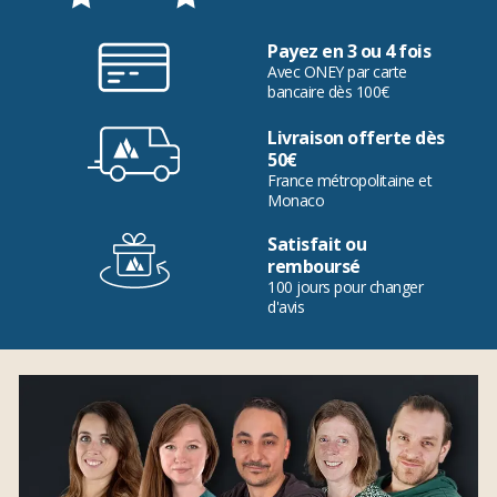
Payez en 3 ou 4 fois
Avec ONEY par carte
bancaire dès 100€
Livraison offerte dès
50€
France métropolitaine et
Monaco
Satisfait ou
remboursé
100 jours pour changer
d'avis