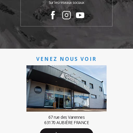
Sur les réseaux sociaux
VENEZ NOUS VOIR
67 rue des Varennes
63170 AUBIÈRE FRANCE