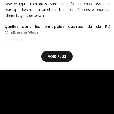
caractéristiques techniques avancées en font un choix idéal pour
ceux qui cherchent à améliorer leurs compétences et explorer
différents types de terrains.
Quelles sont les principales qualités du ski K2
Mindbender 96C ?
Polyvalence
VOIR PLUS