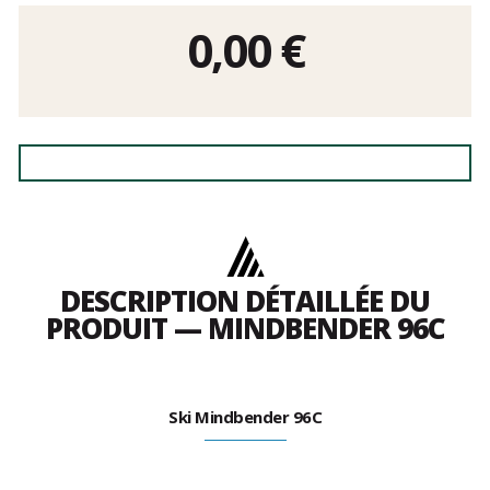
0,00
€
DESCRIPTION DÉTAILLÉE DU
PRODUIT — MINDBENDER 96C
Ski Mindbender 96C