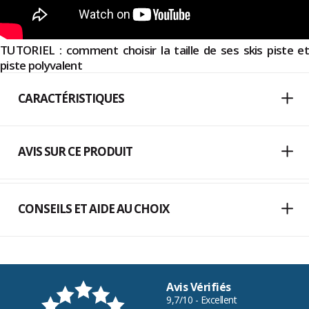
TUTORIEL : comment choisir la taille de ses skis piste et
piste polyvalent
CARACTÉRISTIQUES
AVIS SUR CE PRODUIT
CONSEILS ET AIDE AU CHOIX
Avis Vérifiés
9,7/10 - Excellent