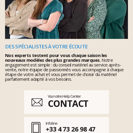
DES SPÉCIALISTES À VOTRE ÉCOUTE
Nos experts testent pour vous chaque saison les
nouveaux modèles des plus grandes marques.
Notre
engagement est simple : du conseil matériel au service après-
vente, notre équipe de passionnés vous accompagne à chaque
étape de votre achat et vous permet de choisir du matériel
parfaitement adapté à vos besoins.
Via notre Help Center
CONTACT
Infoline
+33 4 73 26 98 47