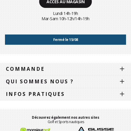
ACCÈS AU MAGASIN
Lundi 14h-19h
Mar-Sam 10h-12h/14h-19h
Fermé le 15/08
COMMANDE
QUI SOMMES NOUS ?
INFOS PRATIQUES
Découvrez également nos autres sites
Golf et Sports nautiques