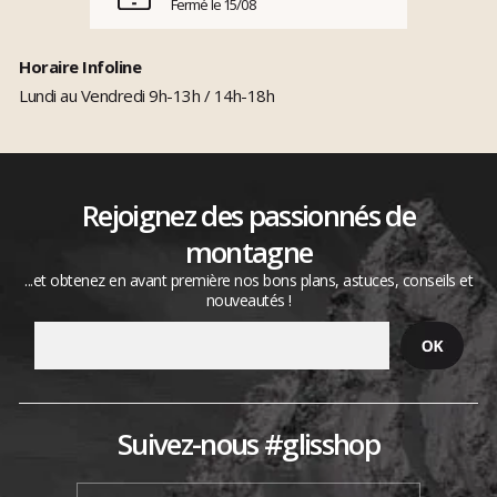
Fermé le 15/08
Horaire Infoline
Lundi au Vendredi 9h-13h / 14h-18h
Rejoignez des passionnés de
montagne
...et obtenez en avant première nos bons plans, astuces, conseils et
nouveautés !
Suivez-nous #glisshop