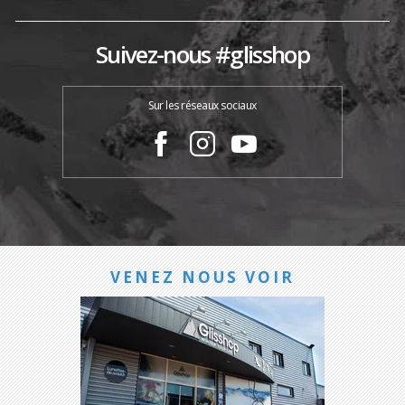
Suivez-nous #glisshop
Sur les réseaux sociaux
VENEZ NOUS VOIR