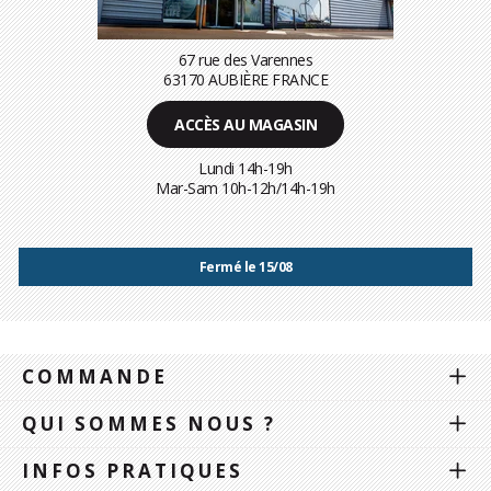
67 rue des Varennes
63170 AUBIÈRE FRANCE
ACCÈS AU MAGASIN
Lundi 14h-19h
Mar-Sam 10h-12h/14h-19h
Fermé le 15/08
COMMANDE
QUI SOMMES NOUS ?
INFOS PRATIQUES