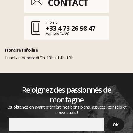
CONTACT
Infoline
+33 4 73 26 98 47
Fermé le 15/08
Horaire Infoline
Lundi au Vendredi 9h-13h / 14h-18h
Rejoignez des passionnés de
montagne
...et obtenez en avant première nos bons plans, astuces, conseils et
nouveautés !