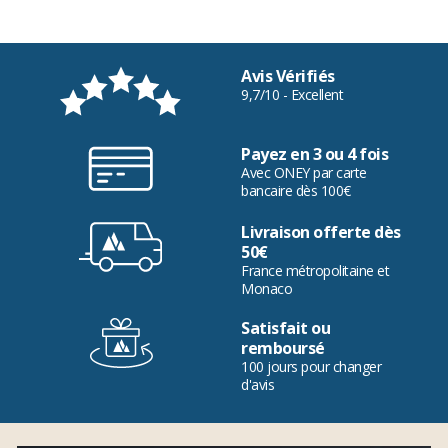
Avis Vérifiés
9,7/10 - Excellent
Payez en 3 ou 4 fois
Avec ONEY par carte
bancaire dès 100€
Livraison offerte dès
50€
France métropolitaine et
Monaco
Satisfait ou
remboursé
100 jours pour changer
d'avis