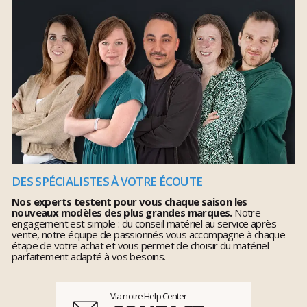
DES SPÉCIALISTES À VOTRE ÉCOUTE
Nos experts testent pour vous chaque saison les
nouveaux modèles des plus grandes marques.
Notre
engagement est simple : du conseil matériel au service après-
vente, notre équipe de passionnés vous accompagne à chaque
étape de votre achat et vous permet de choisir du matériel
parfaitement adapté à vos besoins.
Via notre Help Center