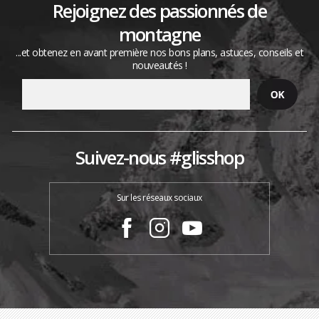
Rejoignez des passionnés de
montagne
...et obtenez en avant première nos bons plans, astuces, conseils et
nouveautés !
Suivez-nous #glisshop
Sur les réseaux sociaux