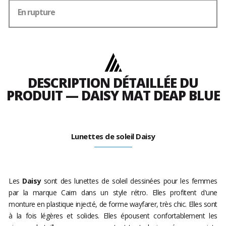
En rupture
DESCRIPTION DÉTAILLÉE DU
PRODUIT — DAISY MAT DEAP BLUE
Lunettes de soleil Daisy
Les
Daisy
sont des lunettes de soleil dessinées pour les femmes
par la marque Cairn dans un style rétro. Elles profitent d'une
monture en plastique injecté, de forme wayfarer, très chic. Elles sont
à la fois légères et solides. Elles épousent confortablement les