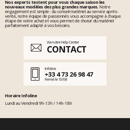
Nos experts testent pour vous chaque saison les
nouveaux modèles des plus grandes marques.
Notre
engagement est simple : du conseil matériel au service après-
vente, notre équipe de passionnés vous accompagne à chaque
étape de votre achat et vous permet de choisir du matériel
parfaitement adapté à vos besoins.
Via notre Help Center
CONTACT
Infoline
+33 4 73 26 98 47
Fermé le 15/08
Horaire Infoline
Lundi au Vendredi 9h-13h / 14h-18h