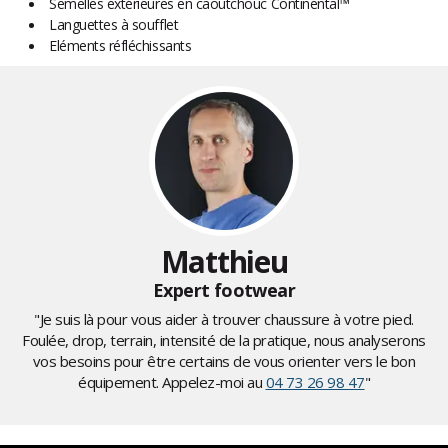
Semelles extérieures en caoutchouc Continental™
Languettes à soufflet
Eléments réfléchissants
Matthieu
Expert footwear
"Je suis là pour vous aider à trouver chaussure à votre pied.
Foulée, drop, terrain, intensité de la pratique, nous analyserons
vos besoins pour être certains de vous orienter vers le bon
équipement. Appelez-moi au
04 73 26 98 47
"