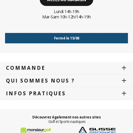
Lundi 14h-19h
Mar-Sam 10h-12h/14h-19h
Fermé le 15/08
COMMANDE
QUI SOMMES NOUS ?
INFOS PRATIQUES
Découvrez également nos autres sites
Golf et Sports nautiques