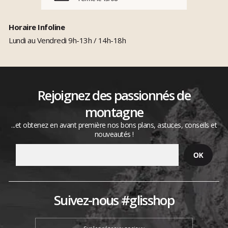
Horaire Infoline
Lundi au Vendredi 9h-13h / 14h-18h
Rejoignez des passionnés de
montagne
...et obtenez en avant première nos bons plans, astuces, conseils et
nouveautés !
Suivez-nous #glisshop