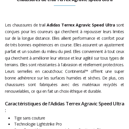
Les chaussures de trail
Adidas Terrex Agravic Speed Ultra
sont
conçues pour les coureurs qui cherchent à repousser leurs limites
sur de la longue distance. Elles allient performance et confort pour
de très bonnes expériences en course. Elles assurent un ajustement
parfait et un soutien du milieu du pied. Elles conviennent à tout ceux
qui cherchent à améliorer leur vitesse et leur agilité sur tous types de
terrains. Elles sont résistantes à l'abrasion et réellement protectrices.
Leurs semelles en caoutchouc Continental™ offrent une super
bonne adhérence sur les surfaces humides et sèches. De plus, ces
chaussures sont fabriquées avec des matériaux recyclés et
renouvelables, ce qui en fait un choix éthique et durable.
Caractéristiques de l'Adidas Terrex Agravic Speed Ultra
:
Tige sans couture
Technologie Lightstrike Pro