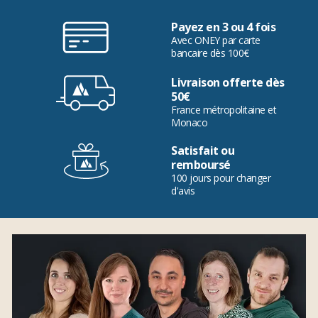
Payez en 3 ou 4 fois
Avec ONEY par carte
bancaire dès 100€
Livraison offerte dès
50€
France métropolitaine et
Monaco
Satisfait ou
remboursé
100 jours pour changer
d'avis