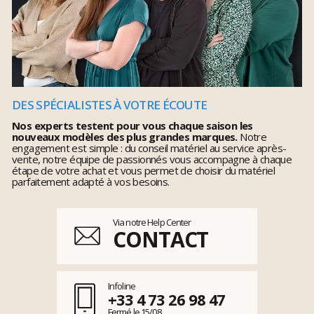
DES SPÉCIALISTES À VOTRE ÉCOUTE
Nos experts testent pour vous chaque saison les
nouveaux modèles des plus grandes marques.
Notre
engagement est simple : du conseil matériel au service après-
vente, notre équipe de passionnés vous accompagne à chaque
étape de votre achat et vous permet de choisir du matériel
parfaitement adapté à vos besoins.
Via notre Help Center
CONTACT
Infoline
+33 4 73 26 98 47
Fermé le 15/08