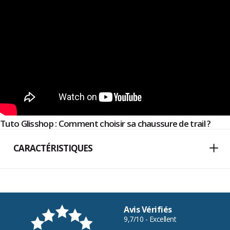
Tuto Glisshop : Comment choisir sa chaussure de trail ?
CARACTÉRISTIQUES
Avis Vérifiés
9,7/10 - Excellent