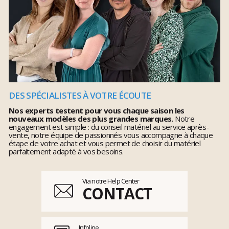
DES SPÉCIALISTES À VOTRE ÉCOUTE
Nos experts testent pour vous chaque saison les
nouveaux modèles des plus grandes marques.
Notre
engagement est simple : du conseil matériel au service après-
vente, notre équipe de passionnés vous accompagne à chaque
étape de votre achat et vous permet de choisir du matériel
parfaitement adapté à vos besoins.
Via notre Help Center
CONTACT
Infoline