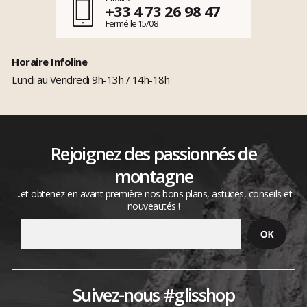
+33 4 73 26 98 47
Fermé le 15/08
Horaire Infoline
Lundi au Vendredi 9h-13h / 14h-18h
Rejoignez des passionnés de
montagne
...et obtenez en avant première nos bons plans, astuces, conseils et
nouveautés !
Suivez-nous #glisshop