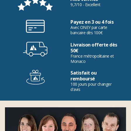
9,7/10 - Excellent
Payez en 3 ou 4 fois
Avec ONEY par carte
bancaire dès 100€
Livraison offerte dès
50€
France métropolitaine et
Monaco
Satisfait ou
remboursé
100 jours pour changer
d'avis