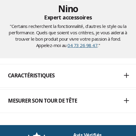
Nino
Expert accessoires
"Certains recherchent la fonctionnalité, d’autres le style ou la
performance. Quels que soient vos critères, je vous aiderai à
trouver le bon produit pour vivre votre passion à fond.
Appelez-moi au
04 73 26 98 47
."
CARACTÉRISTIQUES
MESURER SON TOUR DE TÊTE
Avis Vérifiés