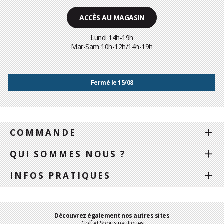
ACCÈS AU MAGASIN
Lundi 14h-19h
Mar-Sam 10h-12h/14h-19h
Fermé le 15/08
COMMANDE
QUI SOMMES NOUS ?
INFOS PRATIQUES
Découvrez également nos autres sites
Golf et Sports nautiques