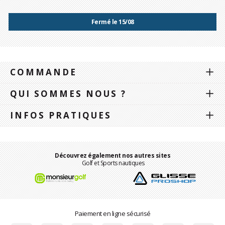
Fermé le 15/08
COMMANDE
QUI SOMMES NOUS ?
INFOS PRATIQUES
Découvrez également nos autres sites
Golf et Sports nautiques
Paiement en ligne sécurisé