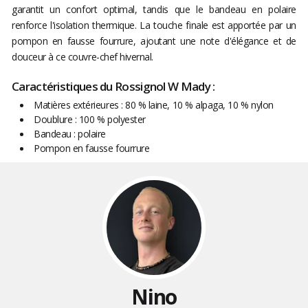
garantit un confort optimal, tandis que le bandeau en polaire
renforce l'isolation thermique. La touche finale est apportée par un
pompon en fausse fourrure, ajoutant une note d'élégance et de
douceur à ce couvre-chef hivernal.
Caractéristiques du Rossignol W Mady :
Matières extérieures : 80 % laine, 10 % alpaga, 10 % nylon
Doublure : 100 % polyester
Bandeau : polaire
Pompon en fausse fourrure
Nino