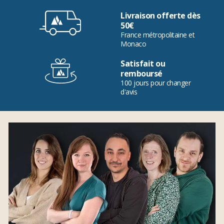
Livraison offerte dès
50€
France métropolitaine et
Monaco
Satisfait ou
remboursé
100 jours pour changer
d'avis