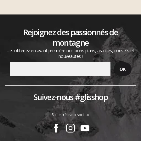
Rejoignez des passionnés de
montagne
...et obtenez en avant première nos bons plans, astuces, conseils et
nouveautés !
Suivez-nous #glisshop
Sur les réseaux sociaux