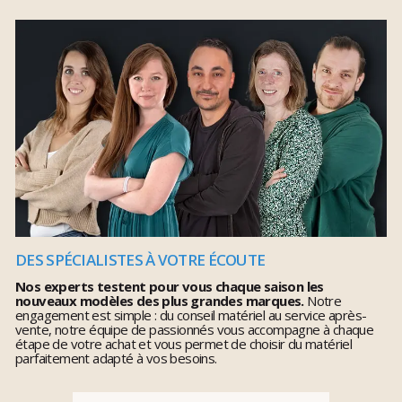
DES SPÉCIALISTES À VOTRE ÉCOUTE
Nos experts testent pour vous chaque saison les
nouveaux modèles des plus grandes marques.
Notre
engagement est simple : du conseil matériel au service après-
vente, notre équipe de passionnés vous accompagne à chaque
étape de votre achat et vous permet de choisir du matériel
parfaitement adapté à vos besoins.