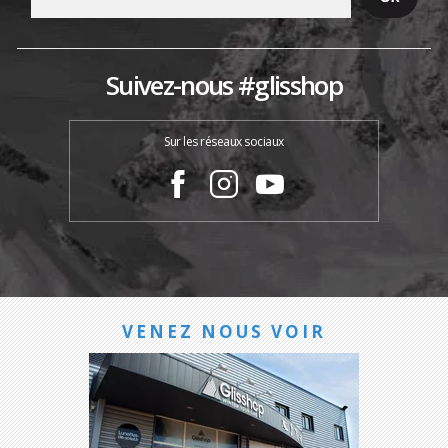
Suivez-nous #glisshop
Sur les réseaux sociaux
VENEZ NOUS VOIR