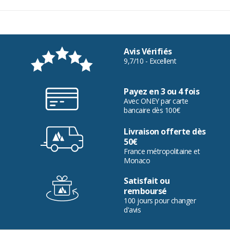
Avis Vérifiés
9,7/10 - Excellent
Payez en 3 ou 4 fois
Avec ONEY par carte
bancaire dès 100€
Livraison offerte dès
50€
France métropolitaine et
Monaco
Satisfait ou
remboursé
100 jours pour changer
d'avis