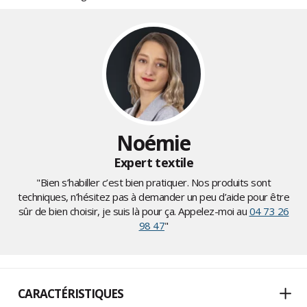
Noémie
Expert textile
"Bien s’habiller c’est bien pratiquer. Nos produits sont
techniques, n’hésitez pas à demander un peu d’aide pour être
sûr de bien choisir, je suis là pour ça. Appelez-moi au
04 73 26
98 47
"
CARACTÉRISTIQUES