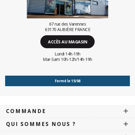
67 rue des Varennes
63170 AUBIÈRE FRANCE
ACCÈS AU MAGASIN
Lundi 14h-19h
Mar-Sam 10h-12h/14h-19h
Fermé le 15/08
COMMANDE
QUI SOMMES NOUS ?