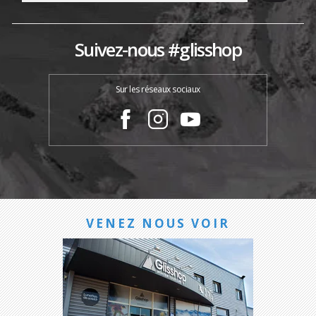
Suivez-nous #glisshop
Sur les réseaux sociaux
VENEZ NOUS VOIR