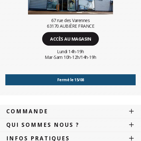
67 rue des Varennes
63170 AUBIÈRE FRANCE
ACCÈS AU MAGASIN
Lundi 14h-19h
Mar-Sam 10h-12h/14h-19h
Fermé le 15/08
COMMANDE
QUI SOMMES NOUS ?
INFOS PRATIQUES