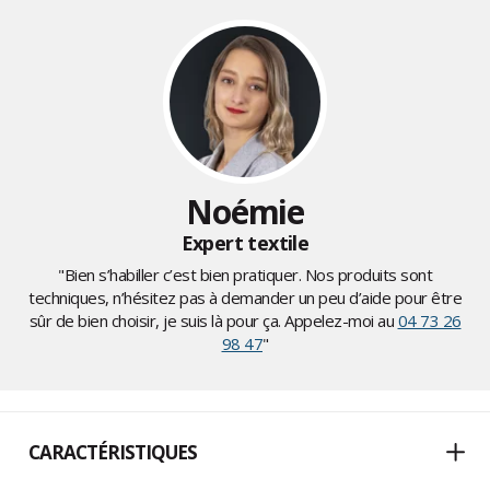
Noémie
Expert textile
"Bien s’habiller c’est bien pratiquer. Nos produits sont
techniques, n’hésitez pas à demander un peu d’aide pour être
sûr de bien choisir, je suis là pour ça. Appelez-moi au
04 73 26
98 47
"
CARACTÉRISTIQUES