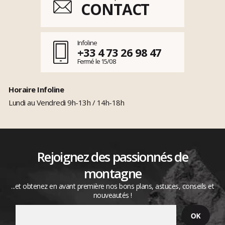
CONTACT
Infoline
+33 4 73 26 98 47
Fermé le 15/08
Horaire Infoline
Lundi au Vendredi 9h-13h / 14h-18h
Rejoignez des passionnés de
montagne
...et obtenez en avant première nos bons plans, astuces, conseils et
nouveautés !