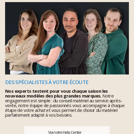
DES SPÉCIALISTES À VOTRE ÉCOUTE
Nos experts testent pour vous chaque saison les
nouveaux modèles des plus grandes marques.
Notre
engagement est simple : du conseil matériel au service après-
vente, notre équipe de passionnés vous accompagne à chaque
étape de votre achat et vous permet de choisir du matériel
parfaitement adapté à vos besoins.
Via notre Help Center