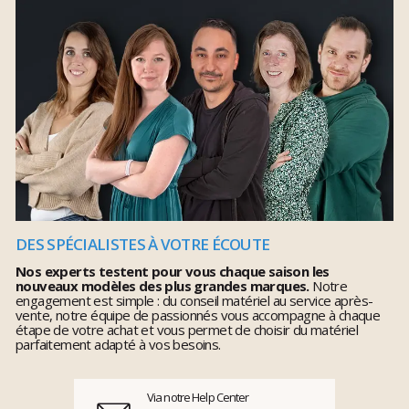
DES SPÉCIALISTES À VOTRE ÉCOUTE
Nos experts testent pour vous chaque saison les
nouveaux modèles des plus grandes marques.
Notre
engagement est simple : du conseil matériel au service après-
vente, notre équipe de passionnés vous accompagne à chaque
étape de votre achat et vous permet de choisir du matériel
parfaitement adapté à vos besoins.
Via notre Help Center