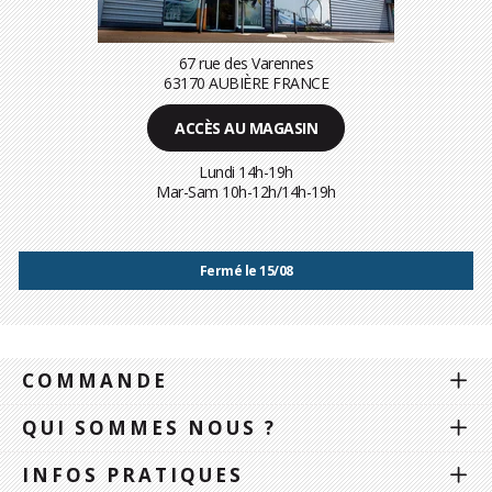
67 rue des Varennes
63170 AUBIÈRE FRANCE
ACCÈS AU MAGASIN
Lundi 14h-19h
Mar-Sam 10h-12h/14h-19h
Fermé le 15/08
COMMANDE
QUI SOMMES NOUS ?
INFOS PRATIQUES