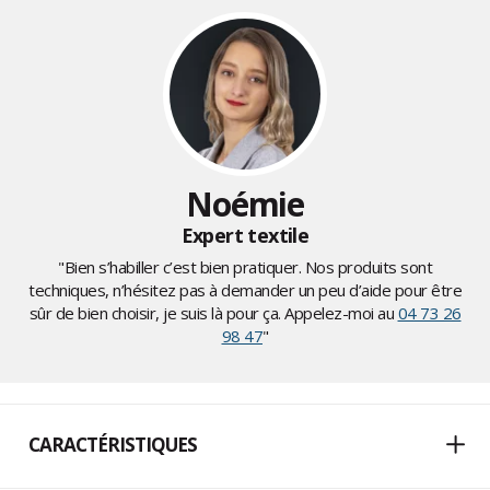
Noémie
Expert textile
"Bien s’habiller c’est bien pratiquer. Nos produits sont
techniques, n’hésitez pas à demander un peu d’aide pour être
sûr de bien choisir, je suis là pour ça. Appelez-moi au
04 73 26
98 47
"
CARACTÉRISTIQUES