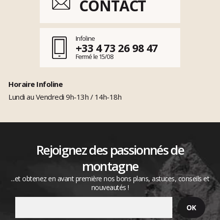
CONTACT
Infoline
+33 4 73 26 98 47
Fermé le 15/08
Horaire Infoline
Lundi au Vendredi 9h-13h / 14h-18h
Rejoignez des passionnés de
montagne
...et obtenez en avant première nos bons plans, astuces, conseils et
nouveautés !