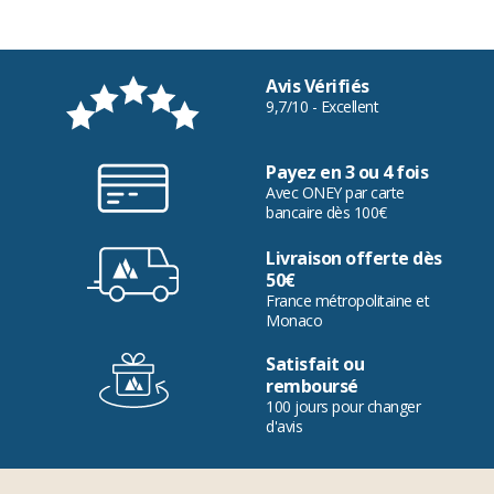
Avis Vérifiés
9,7/10 - Excellent
Payez en 3 ou 4 fois
Avec ONEY par carte
bancaire dès 100€
Livraison offerte dès
50€
France métropolitaine et
Monaco
Satisfait ou
remboursé
100 jours pour changer
d'avis