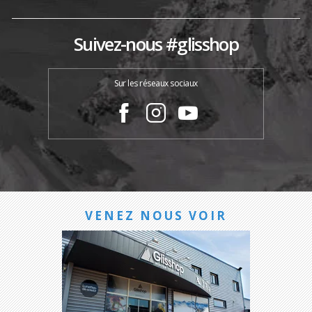
Suivez-nous #glisshop
Sur les réseaux sociaux
VENEZ NOUS VOIR