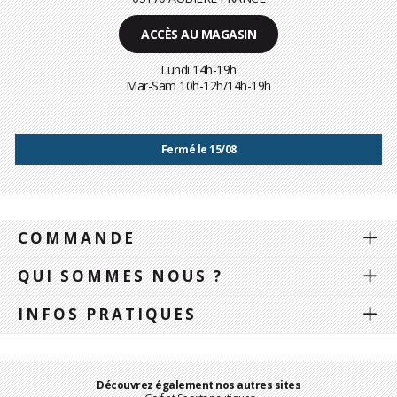
ACCÈS AU MAGASIN
Lundi 14h-19h
Mar-Sam 10h-12h/14h-19h
Fermé le 15/08
COMMANDE
QUI SOMMES NOUS ?
INFOS PRATIQUES
Découvrez également nos autres sites