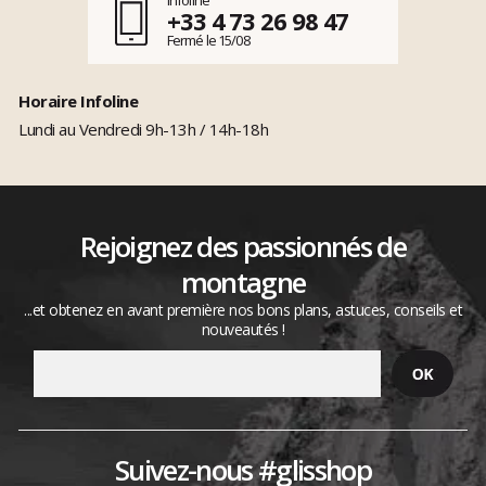
+33 4 73 26 98 47
Fermé le 15/08
Horaire Infoline
Lundi au Vendredi 9h-13h / 14h-18h
Rejoignez des passionnés de
montagne
...et obtenez en avant première nos bons plans, astuces, conseils et
nouveautés !
Suivez-nous #glisshop