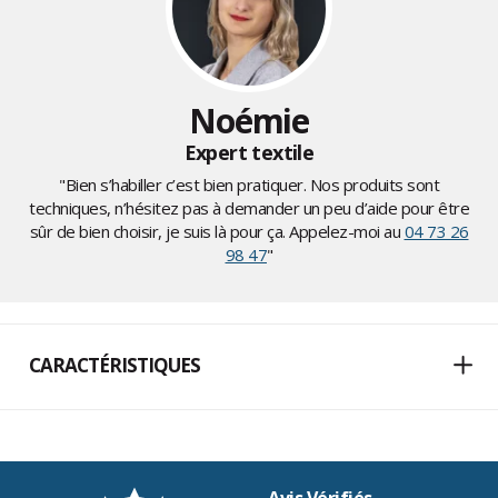
Noémie
Expert textile
"Bien s’habiller c’est bien pratiquer. Nos produits sont
techniques, n’hésitez pas à demander un peu d’aide pour être
sûr de bien choisir, je suis là pour ça. Appelez-moi au
04 73 26
98 47
"
CARACTÉRISTIQUES