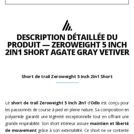
DESCRIPTION DÉTAILLÉE DU
PRODUIT — ZEROWEIGHT 5 INCH
2IN1 SHORT AGATE GRAY VETIVER
Short de trail Zeroweight 5 Inch 2In1 Short
Le
short de trail Zeroweight 5 Inch 2In1
d'
Odlo
est conçu pour
les passionnés de course à pied en pleine nature. Sa composition en
polyamide garantit une légèreté exceptionnelle tout en offrant une
grande respirabilité. Son short intérieur assure
maintien et liberté
de mouvement
grâce à son extensibilité. Ce short ne se contente