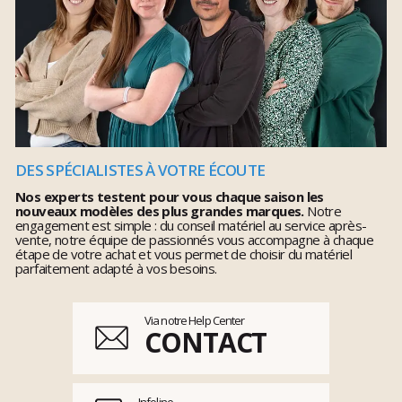
DES SPÉCIALISTES À VOTRE ÉCOUTE
Nos experts testent pour vous chaque saison les
nouveaux modèles des plus grandes marques.
Notre
engagement est simple : du conseil matériel au service après-
vente, notre équipe de passionnés vous accompagne à chaque
étape de votre achat et vous permet de choisir du matériel
parfaitement adapté à vos besoins.
Via notre Help Center
CONTACT
Infoline