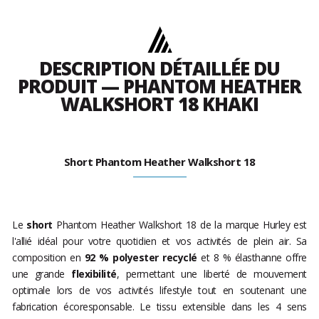
DESCRIPTION DÉTAILLÉE DU
PRODUIT — PHANTOM HEATHER
WALKSHORT 18 KHAKI
Short Phantom Heather Walkshort 18
Le
short
Phantom Heather Walkshort 18 de la marque Hurley est
l'allié idéal pour votre quotidien et vos activités de plein air. Sa
composition en
92 % polyester recyclé
et 8 % élasthanne offre
une grande
flexibilité
, permettant une liberté de mouvement
optimale lors de vos activités lifestyle tout en soutenant une
fabrication écoresponsable. Le tissu extensible dans les 4 sens