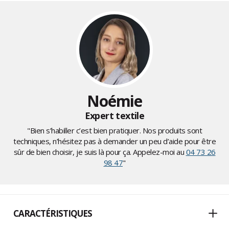
Noémie
Expert textile
"Bien s’habiller c’est bien pratiquer. Nos produits sont
techniques, n’hésitez pas à demander un peu d’aide pour être
sûr de bien choisir, je suis là pour ça. Appelez-moi au
04 73 26
98 47
"
CARACTÉRISTIQUES