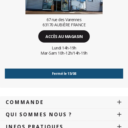
67 rue des Varennes
63170 AUBIÈRE FRANCE
ACCÈS AU MAGASIN
Lundi 14h-19h
Mar-Sam 10h-12h/14h-19h
Fermé le 15/08
COMMANDE
QUI SOMMES NOUS ?
INFOS PRATIQUES