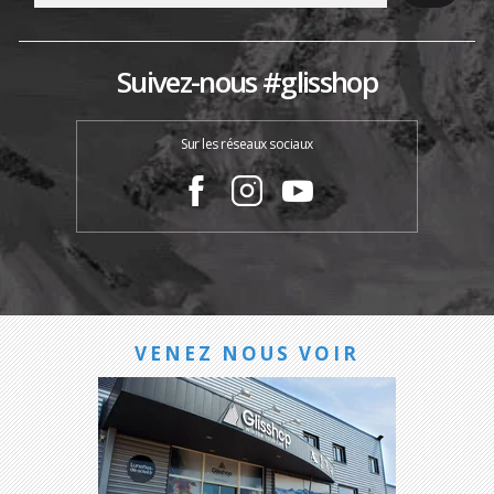
Suivez-nous #glisshop
Sur les réseaux sociaux
VENEZ NOUS VOIR