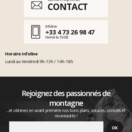
CONTACT
Infoline
+33 4 73 26 98 47
Fermé le 15/08
Horaire Infoline
Lundi au Vendredi 9h-13h / 14h-18h
Rejoignez des passionnés de
montagne
...et obtenez en avant première nos bons plans, astuces, conseils et
nouveautés !