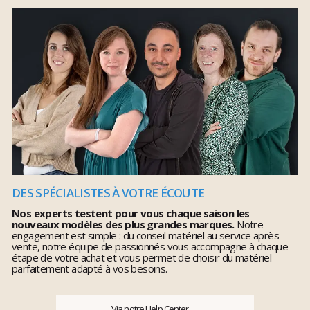
DES SPÉCIALISTES À VOTRE ÉCOUTE
Nos experts testent pour vous chaque saison les
nouveaux modèles des plus grandes marques.
Notre
engagement est simple : du conseil matériel au service après-
vente, notre équipe de passionnés vous accompagne à chaque
étape de votre achat et vous permet de choisir du matériel
parfaitement adapté à vos besoins.
Via notre Help Center