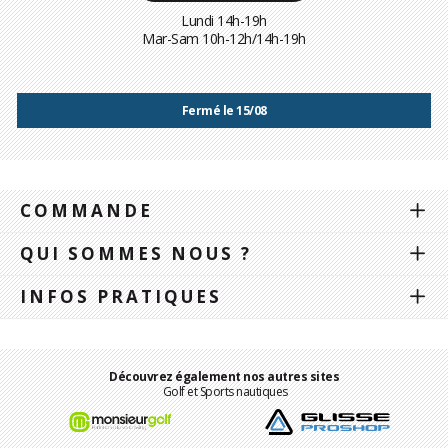
Lundi 14h-19h
Mar-Sam 10h-12h/14h-19h
Fermé le 15/08
COMMANDE
QUI SOMMES NOUS ?
INFOS PRATIQUES
Découvrez également nos autres sites
Golf et Sports nautiques