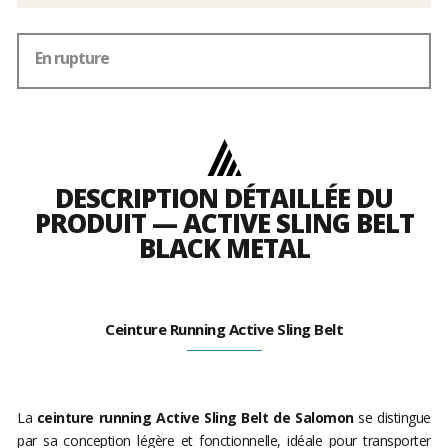
En rupture
DESCRIPTION DÉTAILLÉE DU
PRODUIT — ACTIVE SLING BELT
BLACK METAL
Ceinture Running Active Sling Belt
La
ceinture running Active Sling Belt de Salomon
se distingue
par sa conception légère et fonctionnelle, idéale pour transporter