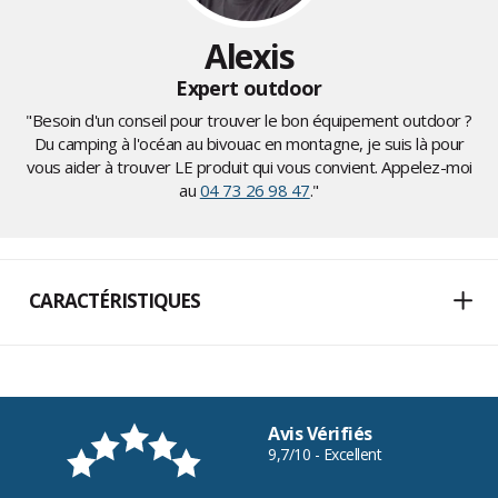
Alexis
Expert outdoor
"Besoin d'un conseil pour trouver le bon équipement outdoor ?
Du camping à l'océan au bivouac en montagne, je suis là pour
vous aider à trouver LE produit qui vous convient. Appelez-moi
au
04 73 26 98 47
."
CARACTÉRISTIQUES
Avis Vérifiés
9,7/10 - Excellent