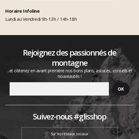
Horaire Infoline
Lundi au Vendredi 9h-13h / 14h-18h
Rejoignez des passionnés de
montagne
...et obtenez en avant première nos bons plans, astuces, conseils et
nouveautés !
Suivez-nous #glisshop
Sur les réseaux sociaux