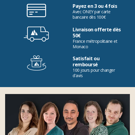
Payez en 3 ou 4 fois
Avec ONEY par carte
bancaire dès 100€
Livraison offerte dès
50€
France métropolitaine et
Monaco
Satisfait ou
remboursé
100 jours pour changer
d'avis