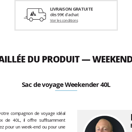
LIVRAISON GRATUITE
dès 99€ d'achat
Voir les conditions
AILLÉE DU PRODUIT — WEEKEND
Sac de voyage Weekender 40L
otre compagnon de voyage idéal
 de 40L, il offre suffisamment
tiez pour un week-end ou pour une