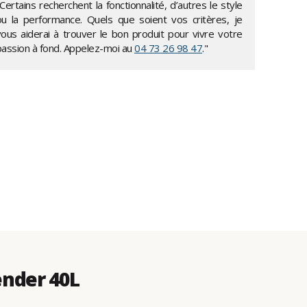
Certains recherchent la fonctionnalité, d’autres le style
ou la performance. Quels que soient vos critères, je
vous aiderai à trouver le bon produit pour vivre votre
passion à fond. Appelez-moi au
04 73 26 98 47
."
nder 40L