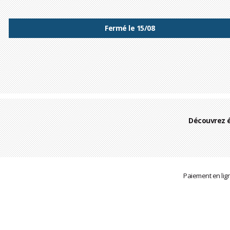
Fermé le 15/08
Découvrez 
Paiement en lig