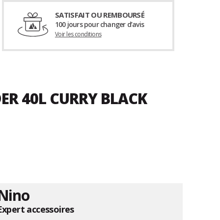
SATISFAIT OU REMBOURSÉ
100 jours pour changer d’avis
Voir les conditions
ER 40L CURRY BLACK
Nino
Expert accessoires