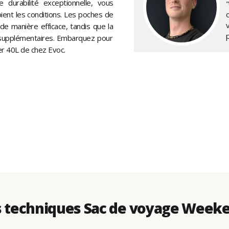
durabilité exceptionnelle, vous
"
ient les conditions. Les poches de
de manière efficace, tandis que la
rt supplémentaires. Embarquez pour
r 40L de chez Evoc.
 techniques Sac de voyage Weeke