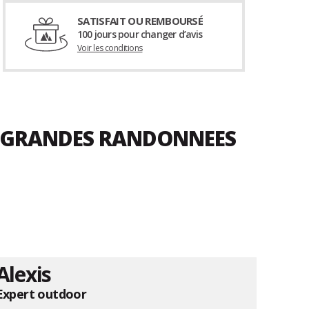
SATISFAIT OU REMBOURSÉ
100 jours pour changer d’avis
Voir les conditions
CE GRANDES RANDONNEES
Alexis
Expert outdoor