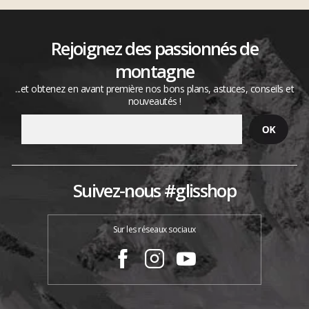
Rejoignez des passionnés de
montagne
...et obtenez en avant première nos bons plans, astuces, conseils et
nouveautés !
Suivez-nous #glisshop
Sur les réseaux sociaux