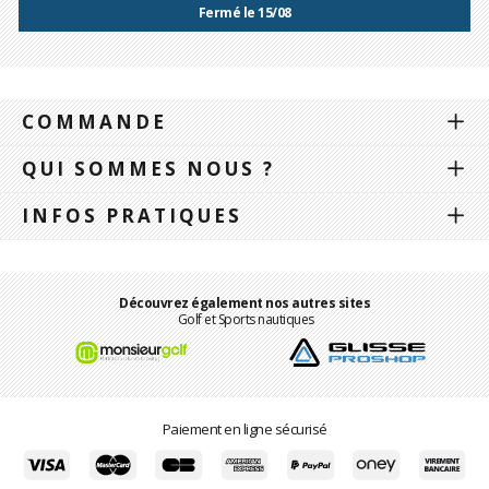
Fermé le 15/08
COMMANDE
QUI SOMMES NOUS ?
INFOS PRATIQUES
Découvrez également nos autres sites
Golf et Sports nautiques
Paiement en ligne sécurisé