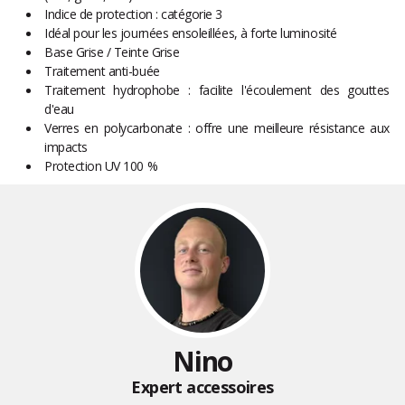
Indice de protection : catégorie 3
Idéal pour les journées ensoleillées, à forte luminosité
Base Grise / Teinte Grise
Traitement anti-buée
Traitement hydrophobe : facilite l'écoulement des gouttes
d'eau
Verres en polycarbonate : offre une meilleure résistance aux
impacts
Protection UV 100 %
Nino
Expert accessoires