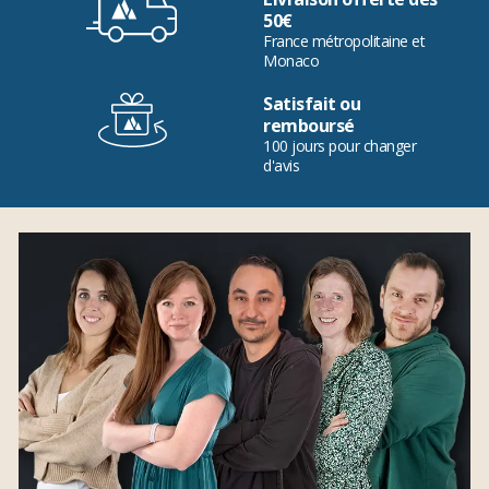
50€
France métropolitaine et
Monaco
Satisfait ou
remboursé
100 jours pour changer
d'avis