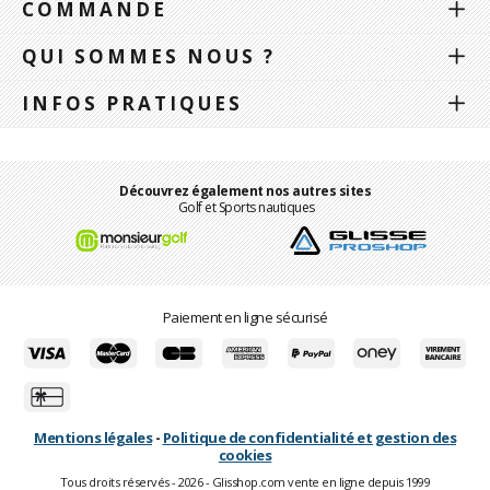
COMMANDE
QUI SOMMES NOUS ?
INFOS PRATIQUES
Découvrez également nos autres sites
Golf et Sports nautiques
Paiement en ligne sécurisé
Mentions légales
-
Politique de confidentialité et gestion des
cookies
Tous droits réservés - 2026 - Glisshop.com vente en ligne depuis 1999