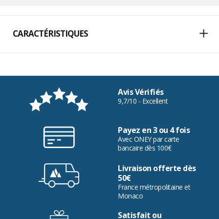
CARACTÉRISTIQUES
Avis Vérifiés
9,7/10 - Excellent
Payez en 3 ou 4 fois
Avec ONEY par carte
bancaire dès 100€
Livraison offerte dès
50€
France métropolitaine et
Monaco
Satisfait ou