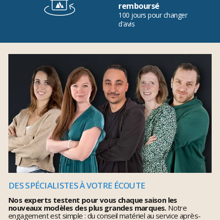
remboursé
100 jours pour changer
d'avis
DES SPÉCIALISTES À VOTRE ÉCOUTE
Nos experts testent pour vous chaque saison les
nouveaux modèles des plus grandes marques.
Notre
engagement est simple : du conseil matériel au service après-