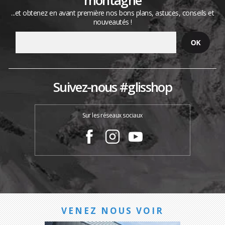
...et obtenez en avant première nos bons plans, astuces, conseils et
nouveautés !
Suivez-nous #glisshop
Sur les réseaux sociaux
VENEZ NOUS VOIR