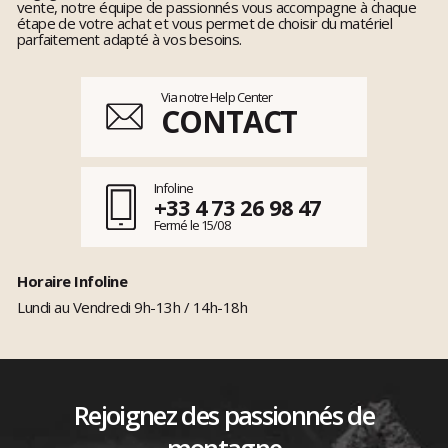
vente, notre équipe de passionnés vous accompagne à chaque
étape de votre achat et vous permet de choisir du matériel
parfaitement adapté à vos besoins.
Via notre Help Center
CONTACT
Infoline
+33 4 73 26 98 47
Fermé le 15/08
Horaire Infoline
Lundi au Vendredi 9h-13h / 14h-18h
Rejoignez des passionnés de
montagne