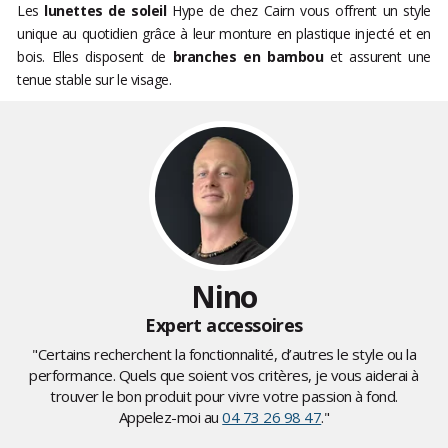
Les
lunettes de soleil
Hype de chez Cairn vous offrent un style
unique au quotidien grâce à leur monture en plastique injecté et en
bois. Elles disposent de
branches en bambou
et assurent une
tenue stable sur le visage.
Nino
Expert accessoires
"Certains recherchent la fonctionnalité, d’autres le style ou la
performance. Quels que soient vos critères, je vous aiderai à
trouver le bon produit pour vivre votre passion à fond.
Appelez-moi au
04 73 26 98 47
."