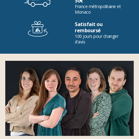
50€
France métropolitaine et
Monaco
Satisfait ou
remboursé
100 jours pour changer
d'avis