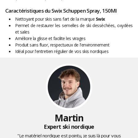
Caractéristiques du Swix Schuppen Spray, 150Ml
Nettoyant pour skis sans fart de la marque
Swix
Permet de restaurer les semelles de ski desséchées, oxydées
et sales
Améliore la glisse et facilite les virages
Produit sans fluor, respectueux de l'environnement
Idéal pour l'entretien régulier de vos skis nordiques
Martin
Expert ski nordique
"Le matériel nordique est pointu, je suis là pour vous