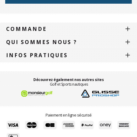
COMMANDE
QUI SOMMES NOUS ?
INFOS PRATIQUES
Découvrez également nos autres sites
Golf et Sports nautiques
Paiement en ligne sécurisé