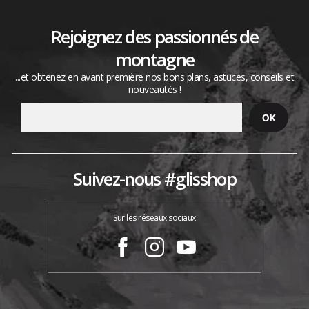
Rejoignez des passionnés de
montagne
...et obtenez en avant première nos bons plans, astuces, conseils et
nouveautés !
Suivez-nous #glisshop
Sur les réseaux sociaux