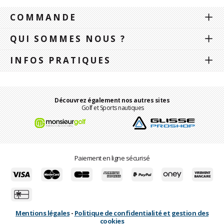
COMMANDE
QUI SOMMES NOUS ?
INFOS PRATIQUES
Découvrez également nos autres sites
Golf et Sports nautiques
Paiement en ligne sécurisé
Mentions légales
-
Politique de confidentialité et gestion des
cookies