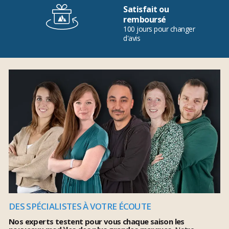
Satisfait ou
remboursé
100 jours pour changer
d'avis
DES SPÉCIALISTES À VOTRE ÉCOUTE
Nos experts testent pour vous chaque saison les