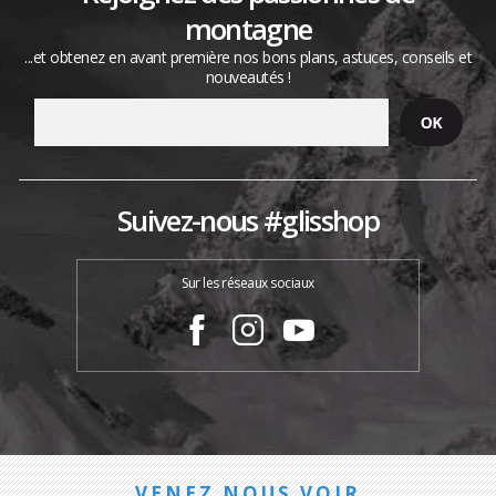
montagne
...et obtenez en avant première nos bons plans, astuces, conseils et
nouveautés !
Suivez-nous #glisshop
Sur les réseaux sociaux
VENEZ NOUS VOIR