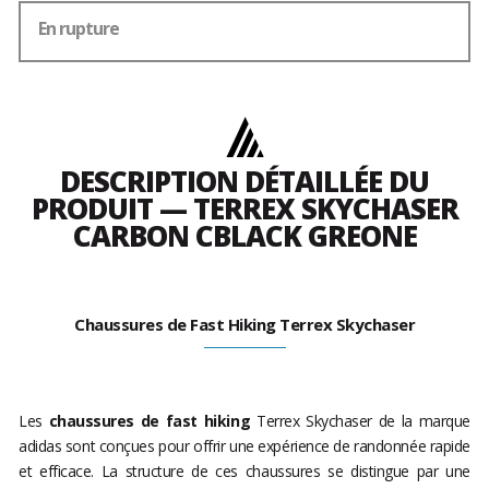
En rupture
DESCRIPTION DÉTAILLÉE DU
PRODUIT — TERREX SKYCHASER
CARBON CBLACK GREONE
Chaussures de Fast Hiking Terrex Skychaser
Les
chaussures de fast hiking
Terrex Skychaser de la marque
adidas sont conçues pour offrir une expérience de randonnée rapide
et efficace. La structure de ces chaussures se distingue par une