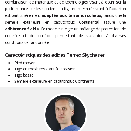
combinaison de matériaux et de technologies visant à optimiser la
performance sur les sentiers. La tige en mesh résistant à l'abrasion
est particulièrement
adaptée aux terrains rocheux
, tandis que la
semelle extérieure en caoutchouc Continental assure une
adhérence fiable
. Ce modèle intègre un mélange de protection, de
contrôle et de confort, permettant de s'adapter à diverses
conditions de randonnée.
Caractéristiques des adidas Terrex Skychaser :
Pied moyen
Tige en mesh résistant à l'abrasion
Tige basse
Semelle extérieure en caoutchouc Continental