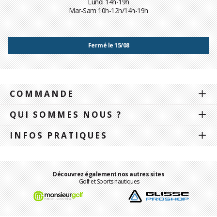
Lundi 14h-19h
Mar-Sam 10h-12h/14h-19h
Fermé le 15/08
COMMANDE
QUI SOMMES NOUS ?
INFOS PRATIQUES
Découvrez également nos autres sites
Golf et Sports nautiques