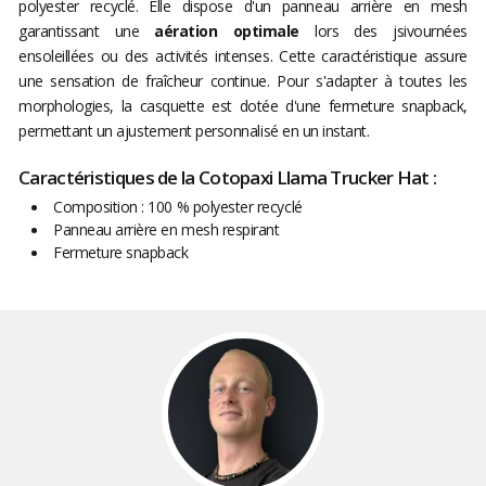
polyester recyclé. Elle dispose d'un panneau arrière en mesh
garantissant une
aération optimale
lors des jsivournées
ensoleillées ou des activités intenses. Cette caractéristique assure
une sensation de fraîcheur continue. Pour s'adapter à toutes les
morphologies, la casquette est dotée d'une fermeture snapback,
permettant un ajustement personnalisé en un instant.
Caractéristiques de la Cotopaxi Llama Trucker Hat :
Composition : 100 % polyester recyclé
Panneau arrière en mesh respirant
Fermeture snapback