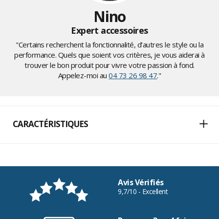
Nino
Expert accessoires
"Certains recherchent la fonctionnalité, d’autres le style ou la
performance. Quels que soient vos critères, je vous aiderai à
trouver le bon produit pour vivre votre passion à fond.
Appelez-moi au
04 73 26 98 47
."
CARACTÉRISTIQUES
Avis Vérifiés
9,7/10 - Excellent