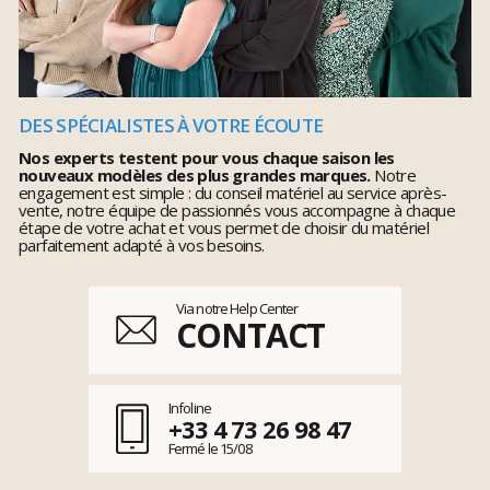
DES SPÉCIALISTES À VOTRE ÉCOUTE
Nos experts testent pour vous chaque saison les
nouveaux modèles des plus grandes marques.
Notre
engagement est simple : du conseil matériel au service après-
vente, notre équipe de passionnés vous accompagne à chaque
étape de votre achat et vous permet de choisir du matériel
parfaitement adapté à vos besoins.
Via notre Help Center
CONTACT
Infoline
+33 4 73 26 98 47
Fermé le 15/08