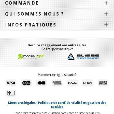
COMMANDE
QUI SOMMES NOUS ?
INFOS PRATIQUES
Découvrez également nos autres sites
Golf et Sports nautiques
Paiement en ligne sécurisé
Mentions légales
-
Politique de confidentialité et gestion des
cookies
Tous droits réservés - 2026 - Glisshop.com vente en ligne depuis 1999