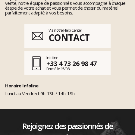
vente, notre équipe de passionnés vous accompagne à chaque
étape de votre achat et vous permet de choisir du matériel
parfaitement adapté à vos besoins.
Via notre Help Center
CONTACT
Infoline
+33 4 73 26 98 47
Fermé le 15/08
Horaire Infoline
Lundi au Vendredi 9h-13h / 14h-18h
Rejoignez des passionnés de