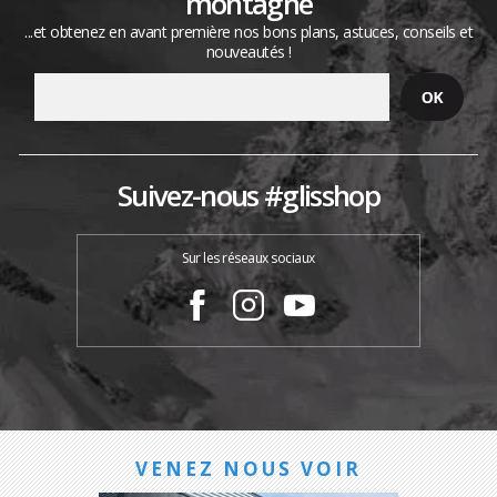
montagne
...et obtenez en avant première nos bons plans, astuces, conseils et
nouveautés !
Suivez-nous #glisshop
Sur les réseaux sociaux
VENEZ NOUS VOIR