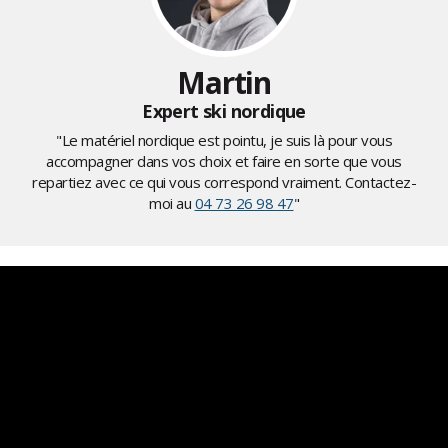
Martin
Expert ski nordique
"Le matériel nordique est pointu, je suis là pour vous
accompagner dans vos choix et faire en sorte que vous
repartiez avec ce qui vous correspond vraiment. Contactez-
moi au
04 73 26 98 47
"