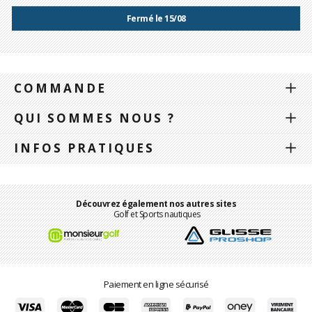
Fermé le 15/08
COMMANDE
QUI SOMMES NOUS ?
INFOS PRATIQUES
Découvrez également nos autres sites
Golf et Sports nautiques
Paiement en ligne sécurisé