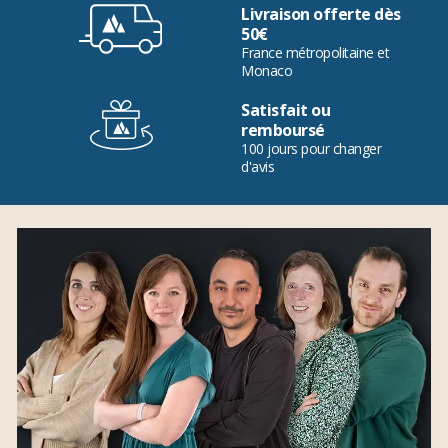
Livraison offerte dès
50€
France métropolitaine et
Monaco
Satisfait ou
remboursé
100 jours pour changer
d'avis