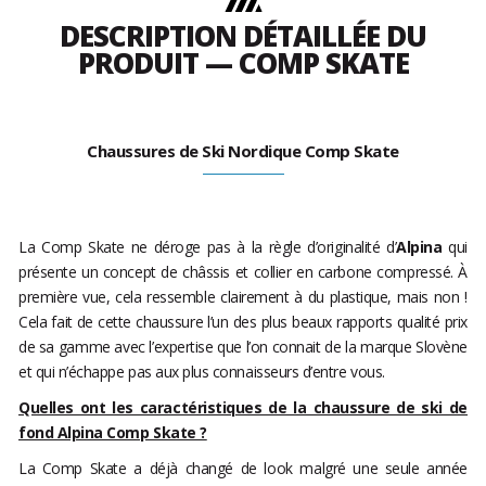
DESCRIPTION DÉTAILLÉE DU
PRODUIT — COMP SKATE
Chaussures de Ski Nordique Comp Skate
La Comp Skate ne déroge pas à la règle d’originalité d’
Alpina
qui
présente un concept de châssis et collier en carbone compressé. À
première vue, cela ressemble clairement à du plastique, mais non !
Cela fait de cette chaussure l’un des plus beaux rapports qualité prix
de sa gamme avec l’expertise que l’on connait de la marque Slovène
et qui n’échappe pas aux plus connaisseurs d’entre vous.
Quelles ont les caractéristiques de la chaussure de ski de
fond Alpina Comp Skate ?
La Comp Skate a déjà changé de look malgré une seule année