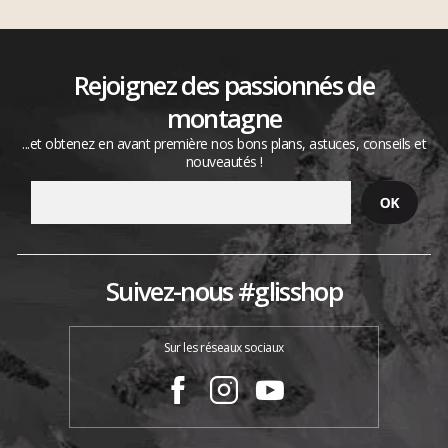
Rejoignez des passionnés de
montagne
...et obtenez en avant première nos bons plans, astuces, conseils et
nouveautés !
Suivez-nous #glisshop
Sur les réseaux sociaux