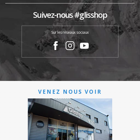
Suivez-nous #glisshop
Sur les réseaux sociaux
VENEZ NOUS VOIR