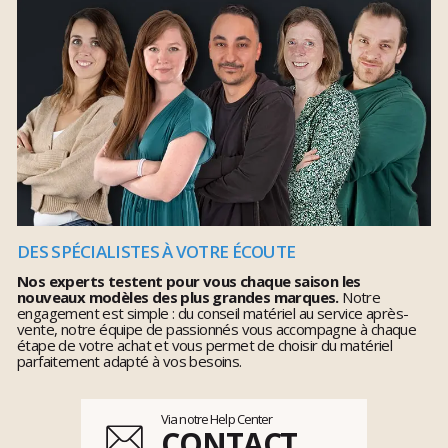
DES SPÉCIALISTES À VOTRE ÉCOUTE
Nos experts testent pour vous chaque saison les
nouveaux modèles des plus grandes marques.
Notre
engagement est simple : du conseil matériel au service après-
vente, notre équipe de passionnés vous accompagne à chaque
étape de votre achat et vous permet de choisir du matériel
parfaitement adapté à vos besoins.
Via notre Help Center
CONTACT