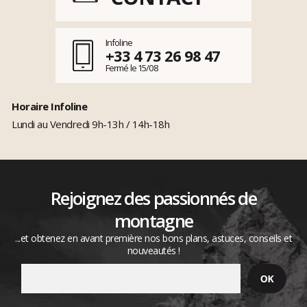
Infoline
+33 4 73 26 98 47
Fermé le 15/08
Horaire Infoline
Lundi au Vendredi 9h-13h / 14h-18h
Rejoignez des passionnés de
montagne
...et obtenez en avant première nos bons plans, astuces, conseils et
nouveautés !