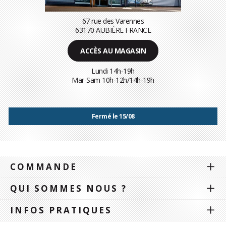
67 rue des Varennes
63170 AUBIÈRE FRANCE
ACCÈS AU MAGASIN
Lundi 14h-19h
Mar-Sam 10h-12h/14h-19h
Fermé le 15/08
COMMANDE
QUI SOMMES NOUS ?
INFOS PRATIQUES