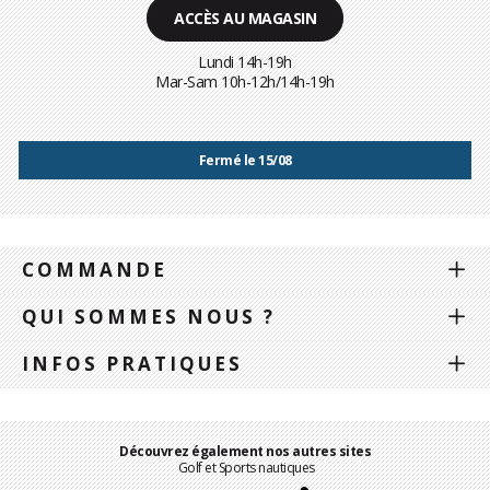
ACCÈS AU MAGASIN
Lundi 14h-19h
Mar-Sam 10h-12h/14h-19h
Fermé le 15/08
COMMANDE
QUI SOMMES NOUS ?
INFOS PRATIQUES
Découvrez également nos autres sites
Golf et Sports nautiques