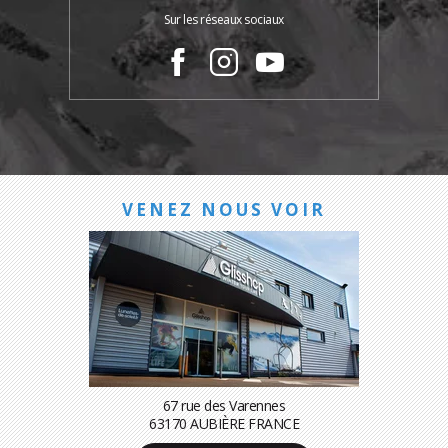
Sur les réseaux sociaux
VENEZ NOUS VOIR
67 rue des Varennes
63170 AUBIÈRE FRANCE