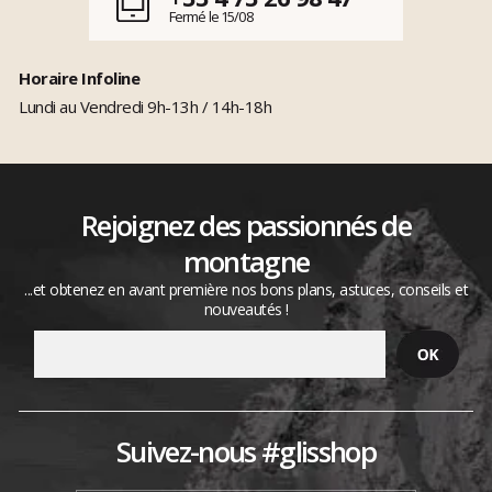
Fermé le 15/08
Horaire Infoline
Lundi au Vendredi 9h-13h / 14h-18h
Rejoignez des passionnés de
montagne
...et obtenez en avant première nos bons plans, astuces, conseils et
nouveautés !
Suivez-nous #glisshop