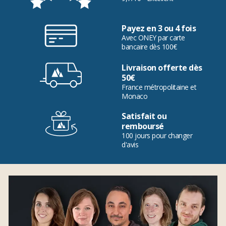
Payez en 3 ou 4 fois
Avec ONEY par carte
bancaire dès 100€
Livraison offerte dès
50€
France métropolitaine et
Monaco
Satisfait ou
remboursé
100 jours pour changer
d'avis