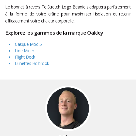
Le bonnet à revers Tc Stretch Logo Beanie s'adaptera parfaitement
à la forme de votre crâne pour maximiser l'isolation et retenir
efficacement votre chaleur corporelle.
Explorez les gammes de la marque Oakley
Casque Mod 5
Line Miner
Flight Deck
Lunettes Holbrook