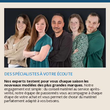
DES SPÉCIALISTES À VOTRE ÉCOUTE
Nos experts testent pour vous chaque saison les
nouveaux modèles des plus grandes marques.
Notre
engagement est simple : du conseil matériel au service après-
vente, notre équipe de passionnés vous accompagne à chaque
étape de votre achat et vous permet de choisir du matériel
parfaitement adapté à vos besoins.