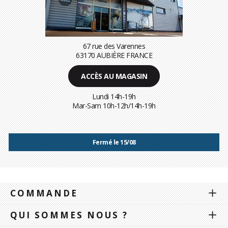
67 rue des Varennes
63170 AUBIÈRE FRANCE
ACCÈS AU MAGASIN
Lundi 14h-19h
Mar-Sam 10h-12h/14h-19h
Fermé le 15/08
COMMANDE
QUI SOMMES NOUS ?